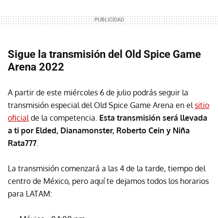
Sigue la transmisión del Old Spice Game
Arena 2022
A partir de este miércoles 6 de julio podrás seguir la
transmisión especial del Old Spice Game Arena en el
sitio
oficial
de la competencia.
Esta transmisión será llevada
a ti por Elded, Dianamonster, Roberto Cein y Niña
Rata777
.
La transmisión comenzará a las 4 de la tarde, tiempo del
centro de México, pero aquí te dejamos todos los horarios
para LATAM: