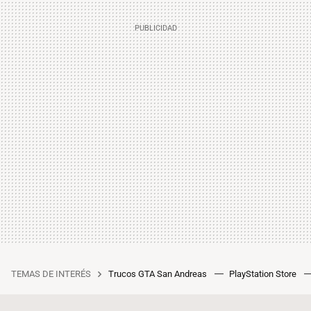
TEMAS DE INTERÉS
Trucos GTA San Andreas
PlayStation Store