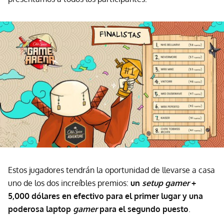
Estos jugadores tendrán la oportunidad de llevarse a casa
uno de los dos increíbles premios:
un
setup gamer
+
5,000 dólares en efectivo para el primer lugar y una
poderosa laptop
gamer
para el segundo puesto
.