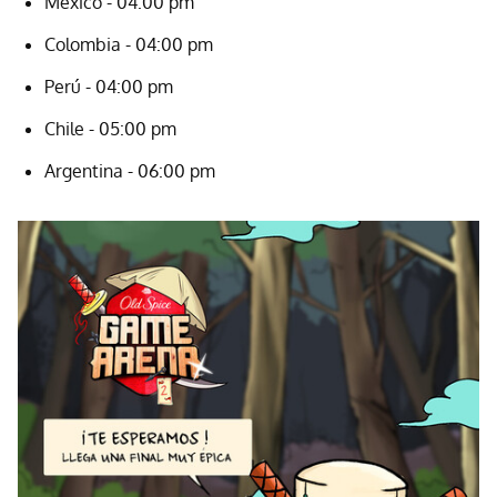
México - 04:00 pm
Colombia - 04:00 pm
Perú - 04:00 pm
Chile - 05:00 pm
Argentina - 06:00 pm