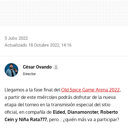
5 Julio 2022
Actualizado 18 Octubre 2022, 14:16
César Ovando
Director
Llegamos a la fase final del
Old Spice Game Arena 2022
,
a partir de este miércoles podrás disfrutar de la nueva
etapa del torneo en la transmisión especial del sitio
oficial, en compañía de
Elded, Dianamonster, Roberto
Cein y Niña Rata777
, pero... ¿quién más va a participar?