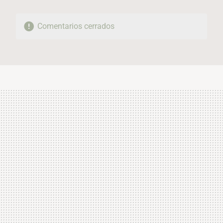
Comentarios cerrados