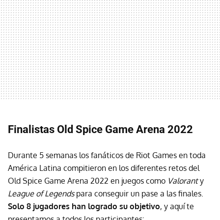
Finalistas Old Spice Game Arena 2022
Durante 5 semanas los fanáticos de Riot Games en toda
América Latina compitieron en los diferentes retos del
Old Spice Game Arena 2022 en juegos como
Valorant
y
League of Legends
para conseguir un pase a las finales.
Solo 8 jugadores han logrado su objetivo
, y aquí te
presentamos a todos los participantes: