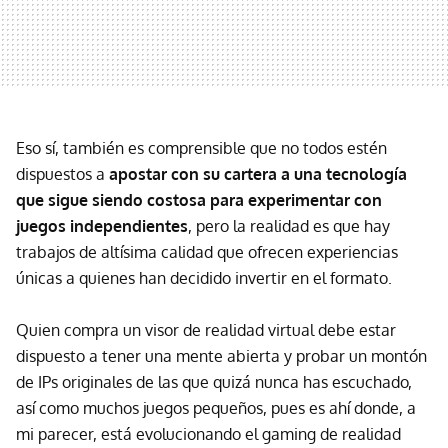
Eso sí, también es comprensible que no todos estén
dispuestos a
apostar con su cartera a una tecnología
que sigue siendo costosa para experimentar con
juegos independientes
, pero la realidad es que hay
trabajos de altísima calidad que ofrecen experiencias
únicas a quienes han decidido invertir en el formato.
Quien compra un visor de realidad virtual debe estar
dispuesto a tener una mente abierta y probar un montón
de IPs originales de las que quizá nunca has escuchado,
así como muchos juegos pequeños, pues es ahí donde, a
mi parecer, está evolucionando el gaming de realidad