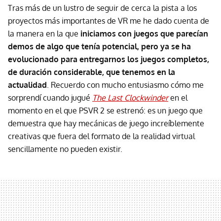
Tras más de un lustro de seguir de cerca la pista a los
proyectos más importantes de VR me he dado cuenta de
la manera en la que
iniciamos con juegos que parecían
demos de algo que tenía potencial, pero ya se ha
evolucionado para entregarnos los juegos completos,
de duración considerable, que tenemos en la
actualidad
. Recuerdo con mucho entusiasmo cómo me
sorprendí cuando jugué
The Last Clockwinder
en el
momento en el que PSVR 2 se estrenó: es un juego que
demuestra que hay mecánicas de juego increíblemente
creativas que fuera del formato de la realidad virtual
sencillamente no pueden existir.