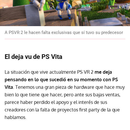
A PSVR 2 le hacen falta exclusivas que sí tuvo su predecesor
El deja vu de PS Vita
La situación que vive actualmente PS VR 2
me deja
pensando en lo que sucedió en su momento con PS
Vita
. Tenemos una gran pieza de hardware que hace muy
bien lo que tiene que hacer, pero ante sus bajas ventas,
parece haber perdido el apoyo y el interés de sus
creadores con la falta de proyectos first party de la que
hablamos.