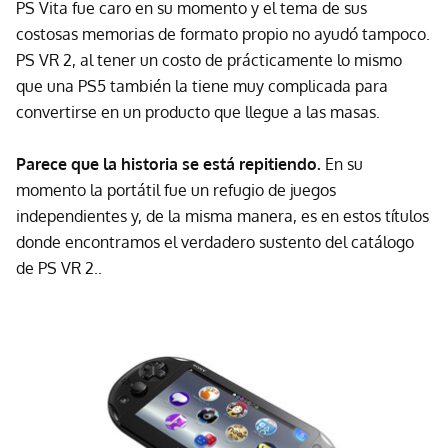
PS Vita fue caro en su momento y el tema de sus
costosas memorias de formato propio no ayudó tampoco.
PS VR 2, al tener un costo de prácticamente lo mismo
que una PS5 también la tiene muy complicada para
convertirse en un producto que llegue a las masas.
Parece que la historia se está repitiendo.
En su
momento la portátil fue un refugio de juegos
independientes y, de la misma manera, es en estos títulos
donde encontramos el verdadero sustento del catálogo
de PS VR 2..