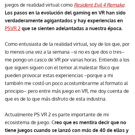
juegos de realidad virtual como
Resident Evil 4 Remake
.
Los pasos en la evolución del gaming en VR han sido
verdaderamente agigantados y hay experiencias en
PSVR 2
que se sienten adelantadas a nuestra época.
Como entusiasta de la realidad virtual, soy de los que, por
lo menos una vez a la semana –si no es que dos o tres–
me pongo un casco de VR por varias horas. Entiendo a los
que siguen siguen con el temor al malestar físico que
pueden provocar estas experiencias –porque a mi
también me costó un poco acostumbrarme al formato al
principio– pero entre más juego en VR, me doy cuenta de
que es de lo que más disfruto de esta industria.
Actualmente PS VR 2 es parte importante de mi
ecosistema de juego. C
reo que es mentira decir que no
tiene juegos cuando se lanzó con más de 40 de ellos y