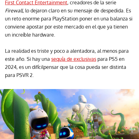
First Contact Entertainment
, creadores de la serie
Firewall
, lo dejaron claro en su mensaje de despedida. Es
un reto enorme para PlayStation poner en una balanza si
conviene apostar por este mercado en el que ya tienen
un increíble hardware.
La realidad es triste y poco a alentadora, al menos para
este año. Si hay una
sequía de exclusivas
para PS5 en
2024, es un difícilpensar que la cosa pueda ser distinta
para PSVR 2.