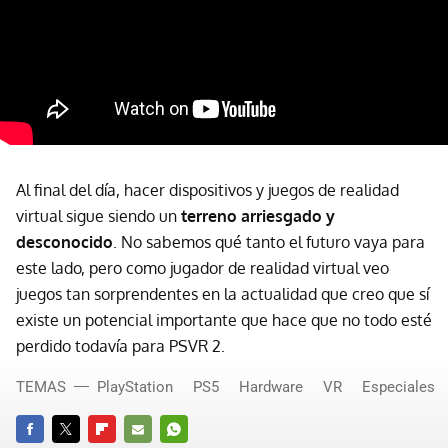
Al final del día, hacer dispositivos y juegos de realidad
virtual sigue siendo un
terreno arriesgado y
desconocido
. No sabemos qué tanto el futuro vaya para
este lado, pero como jugador de realidad virtual veo
juegos tan sorprendentes en la actualidad que creo que sí
existe un potencial importante que hace que no todo esté
perdido todavía para PSVR 2.
TEMAS
PlayStation
PS5
Hardware
VR
Especiales