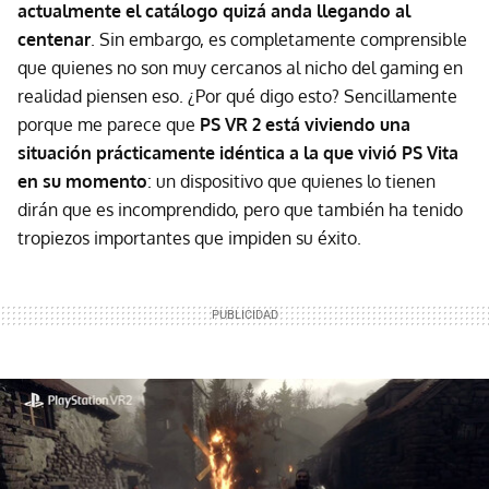
actualmente el catálogo quizá anda llegando al
centenar
. Sin embargo, es completamente comprensible
que quienes no son muy cercanos al nicho del gaming en
realidad piensen eso. ¿Por qué digo esto? Sencillamente
porque me parece que
PS VR 2 está viviendo una
situación prácticamente idéntica a la que vivió PS Vita
en su momento
: un dispositivo que quienes lo tienen
dirán que es incomprendido, pero que también ha tenido
tropiezos importantes que impiden su éxito.