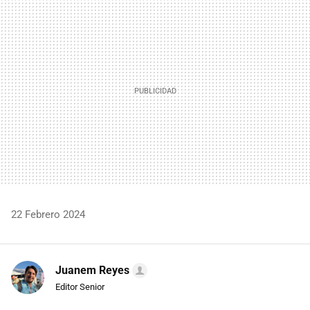
MAIL
22 Febrero 2024
Juanem Reyes
Editor Senior