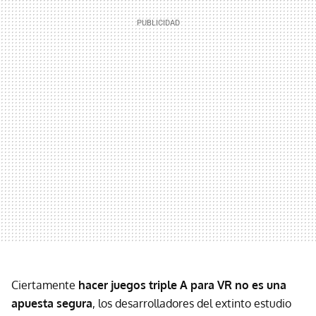
Ciertamente
hacer juegos triple A para VR no es una
apuesta segura
, los desarrolladores del extinto estudio