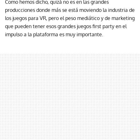
Como hemos dicho, quizá no es en las grandes
producciones donde más se está moviendo la industria de
los juegos para VR, pero el peso mediático y de marketing
que pueden tener esos grandes juegos first party en el
impulso a la plataforma es muy importante.