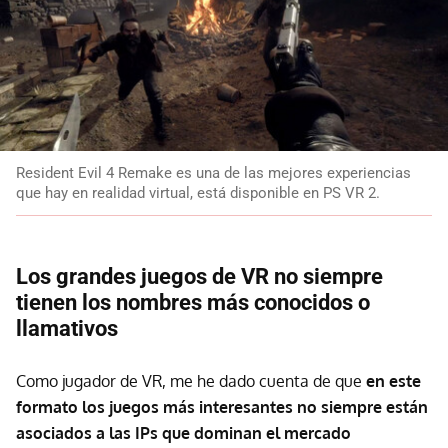
Resident Evil 4 Remake es una de las mejores experiencias
que hay en realidad virtual, está disponible en PS VR 2.
Los grandes juegos de VR no siempre
tienen los nombres más conocidos o
llamativos
Como jugador de VR, me he dado cuenta de que
en este
formato los juegos más interesantes no siempre están
asociados a las IPs que dominan el mercado