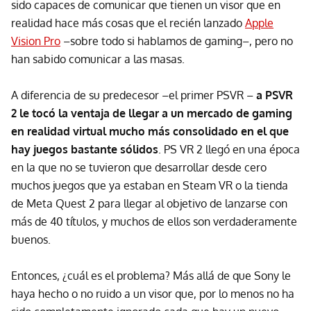
sido capaces de comunicar que tienen un visor que en
realidad hace más cosas que el recién lanzado
Apple
Vision Pro
–sobre todo si hablamos de gaming–, pero no
han sabido comunicar a las masas.
A diferencia de su predecesor –el primer PSVR –
a PSVR
2 le tocó la ventaja de llegar a un mercado de gaming
en realidad virtual mucho más consolidado en el que
hay juegos bastante sólidos
. PS VR 2 llegó en una época
en la que no se tuvieron que desarrollar desde cero
muchos juegos que ya estaban en Steam VR o la tienda
de Meta Quest 2 para llegar al objetivo de lanzarse con
más de 40 títulos, y muchos de ellos son verdaderamente
buenos.
Entonces, ¿cuál es el problema? Más allá de que Sony le
haya hecho o no ruido a un visor que, por lo menos no ha