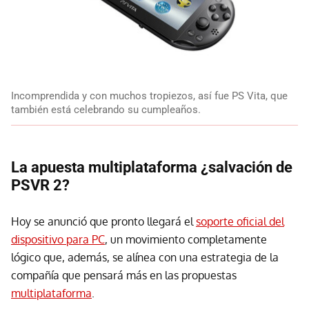
Incomprendida y con muchos tropiezos, así fue PS Vita, que
también está celebrando su cumpleaños.
La apuesta multiplataforma ¿salvación de
PSVR 2?
Hoy se anunció que pronto llegará el
soporte oficial del
dispositivo para PC
, un movimiento completamente
lógico que, además, se alínea con una estrategia de la
compañía que pensará más en las propuestas
multiplataforma
.