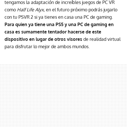
tengamos la adaptación de increíbles juegos de PC VR
como
Half Life Alyx
, en el futuro próximo podrás jugarlo
con tu PSVR 2 si ya tienes en casa una PC de gaming.
Para quien ya tiene una PS5 y una PC de gaming en
casa es sumamente tentador hacerse de este
dispositivo en lugar de otros visores
de realidad virtual
para disfrutar lo mejor de ambos mundos.