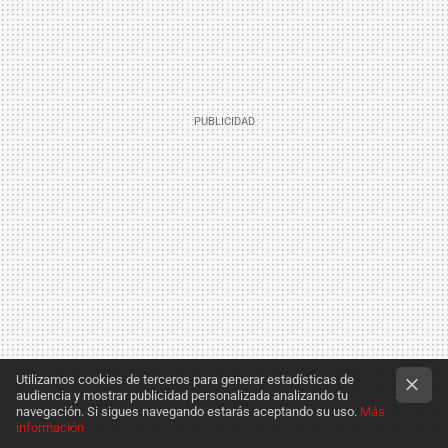
Utilizamos cookies de terceros para generar estadísticas de
audiencia y mostrar publicidad personalizada analizando tu
navegación. Si sigues navegando estarás aceptando su uso.
Más
información