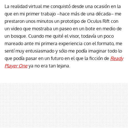
La realidad virtual me conquistó desde una ocasión en la
que en mi primer trabajo –hace más de una década– me
prestaron unos minutos un prototipo de Oculus Rift con
un video que mostraba un paseo en un bote en medio de
un bosque. Cuando me quité el visor, todavía un poco
mareado ante mi primera experiencia con el formato, me
sentí muy entusiasmado y sólo me podía imaginar todo lo
que podía pasar en un futuro en el que la ficción de
Ready
Player One
ya no era tan lejana.