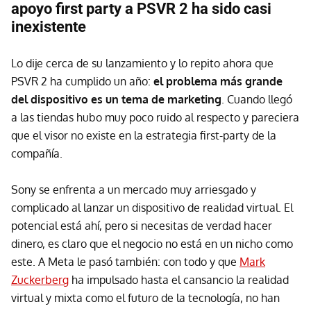
apoyo first party a PSVR 2 ha sido casi
inexistente
Lo dije cerca de su lanzamiento y lo repito ahora que
PSVR 2 ha cumplido un año:
el problema más grande
del dispositivo es un tema de marketing
. Cuando llegó
a las tiendas hubo muy poco ruido al respecto y pareciera
que el visor no existe en la estrategia first-party de la
compañía.
Sony se enfrenta a un mercado muy arriesgado y
complicado al lanzar un dispositivo de realidad virtual. El
potencial está ahí, pero si necesitas de verdad hacer
dinero, es claro que el negocio no está en un nicho como
este. A Meta le pasó también: con todo y que
Mark
Zuckerberg
ha impulsado hasta el cansancio la realidad
virtual y mixta como el futuro de la tecnología, no han