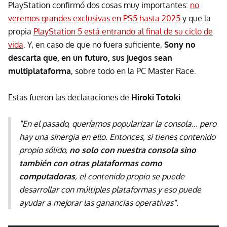
PlayStation confirmó dos cosas muy importantes:
no
veremos grandes exclusivas en PS5 hasta 2025
y que la
propia
PlayStation 5 está entrando al final de su ciclo de
vida
. Y, en caso de que no fuera suficiente,
Sony no
descarta que, en un futuro, sus juegos sean
multiplataforma
, sobre todo en la PC Master Race.
Estas fueron las declaraciones de
Hiroki Totoki
:
"En el pasado, queríamos popularizar la consola... pero
hay una sinergia en ello. Entonces, si tienes contenido
propio sólido,
no solo con nuestra consola sino
también con otras plataformas como
computadoras
, el contenido propio se puede
desarrollar con múltiples plataformas y eso puede
ayudar a mejorar las ganancias operativas".