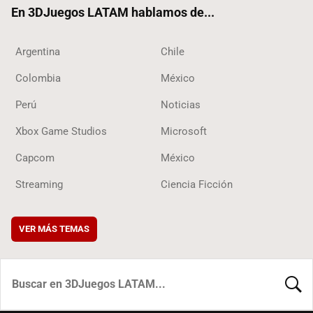
En 3DJuegos LATAM hablamos de...
Argentina
Chile
Colombia
México
Perú
Noticias
Xbox Game Studios
Microsoft
Capcom
México
Streaming
Ciencia Ficción
VER MÁS TEMAS
BUSCA