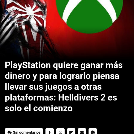
PlayStation quiere ganar más
dinero y para lograrlo piensa
llevar sus juegos a otras
plataformas: Helldivers 2 es
solo el comienzo
Sin comentarios