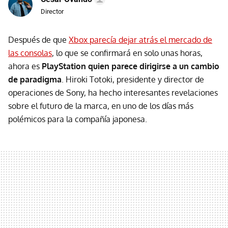
Director
Después de que
Xbox parecía dejar atrás el mercado de
las consolas
, lo que se confirmará en solo unas horas,
ahora es
PlayStation quien parece dirigirse a un cambio
de paradigma
. Hiroki Totoki, presidente y director de
operaciones de Sony, ha hecho interesantes revelaciones
sobre el futuro de la marca, en uno de los días más
polémicos para la compañía japonesa.