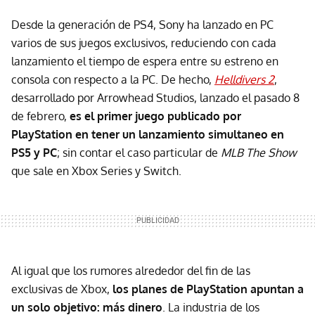
Desde la generación de PS4, Sony ha lanzado en PC
varios de sus juegos exclusivos, reduciendo con cada
lanzamiento el tiempo de espera entre su estreno en
consola con respecto a la PC. De hecho,
Helldivers 2
,
desarrollado por Arrowhead Studios, lanzado el pasado 8
de febrero,
es el primer juego publicado por
PlayStation en tener un lanzamiento simultaneo en
PS5 y PC
; sin contar el caso particular de
MLB The Show
que sale en Xbox Series y Switch.
Al igual que los rumores alrededor del fin de las
exclusivas de Xbox,
los planes de PlayStation apuntan a
un solo objetivo: más dinero
. La industria de los