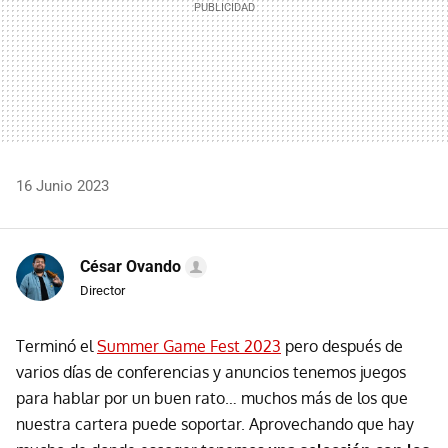
16 Junio 2023
César Ovando
Director
Terminó el
Summer Game Fest 2023
pero después de
varios días de conferencias y anuncios tenemos juegos
para hablar por un buen rato… muchos más de los que
nuestra cartera puede soportar. Aprovechando que hay