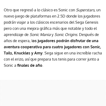
Otro que regresó a lo clásico es Sonic con
Superstars
, un
nuevo juego de plataformas en 2.5D donde los jugadores
podrán viajar a los clásicos escenarios del Sega Genesis
pero con una mejora gráfica más que notable y todo el
aprendizaje de
Sonic Mania
y
Sonic Origins
. Después de
años de espera, l
os jugadores podrán disfrutar de una
aventura cooperativa para cuatro jugadores con Sonic,
Tails, Knuckles y Amy
. Sega sigue en una increíble racha
con el erizo, así que prepara tus tenis para correr junto a
Sonic a
finales de año
.