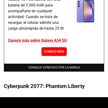
batería de 5.000 mAh para
acompañarte en cualquier
actividad. Cuando se trata de
recargar, el celular admite una
carga ultrarrápida de hasta 25 W.
Conoce más sobre Galaxy A54 5G
CONOCE MÁS
CONSEJO OFRECIDO POR LA MARCA
Cyberpunk 2077: Phantom Liberty