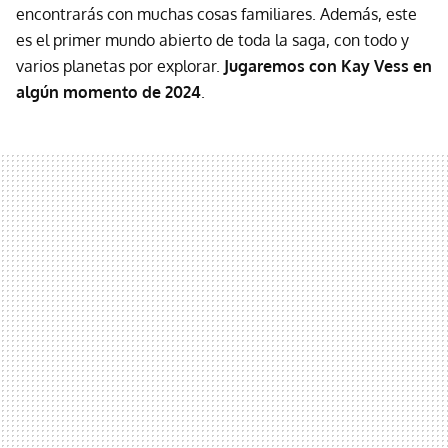
encontrarás con muchas cosas familiares. Además, este
es el primer mundo abierto de toda la saga, con todo y
varios planetas por explorar.
Jugaremos con Kay Vess en
algún momento de 2024
.