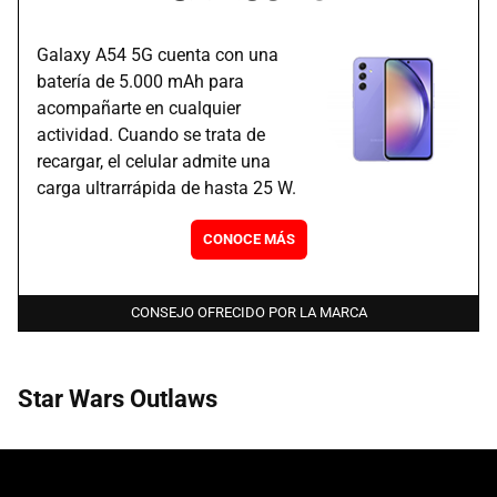
Galaxy A54 5G cuenta con una
batería de 5.000 mAh para
acompañarte en cualquier
actividad. Cuando se trata de
recargar, el celular admite una
carga ultrarrápida de hasta 25 W.
CONOCE MÁS
CONSEJO OFRECIDO POR LA MARCA
Star Wars Outlaws