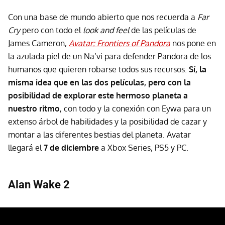
Con una base de mundo abierto que nos recuerda a
Far
Cry
pero con todo el
look and feel
de las películas de
James Cameron,
Avatar: Frontiers of Pandora
nos pone en
la azulada piel de un Na’vi para defender Pandora de los
humanos que quieren robarse todos sus recursos.
Sí, la
misma idea que en las dos películas, pero con la
posibilidad de explorar este hermoso planeta a
nuestro ritmo
, con todo y la conexión con Eywa para un
extenso árbol de habilidades y la posibilidad de cazar y
montar a las diferentes bestias del planeta. Avatar
llegará el
7 de diciembre
a Xbox Series, PS5 y PC.
Alan Wake 2