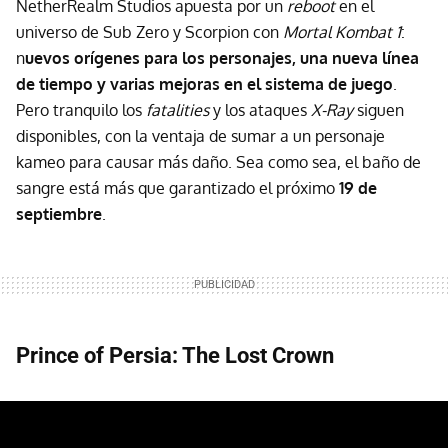
NetherRealm Studios apuesta por un
reboot
en el
universo de Sub Zero y Scorpion con
Mortal Kombat 1
:
n
uevos orígenes para los personajes, una nueva línea
de tiempo y varias mejoras en el sistema de juego
.
Pero tranquilo los
fatalities
y los ataques
X-Ray
siguen
disponibles, con la ventaja de sumar a un personaje
kameo para causar más daño. Sea como sea, el baño de
sangre está más que garantizado el próximo
19 de
septiembre
.
Prince of Persia: The Lost Crown