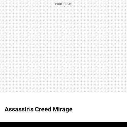
Assassin's Creed Mirage