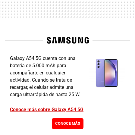
Galaxy A54 5G cuenta con una
batería de 5.000 mAh para
acompañarte en cualquier
actividad. Cuando se trata de
recargar, el celular admite una
carga ultrarrápida de hasta 25 W.
Conoce más sobre Galaxy A54 5G
CONOCE MÁS