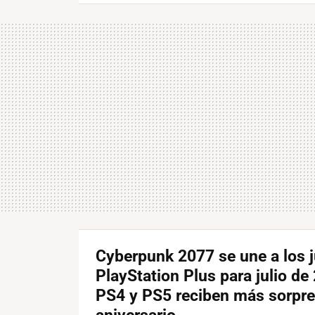
Cyberpunk 2077 se une a los 
PlayStation Plus para julio de
PS4 y PS5 reciben más sorpre