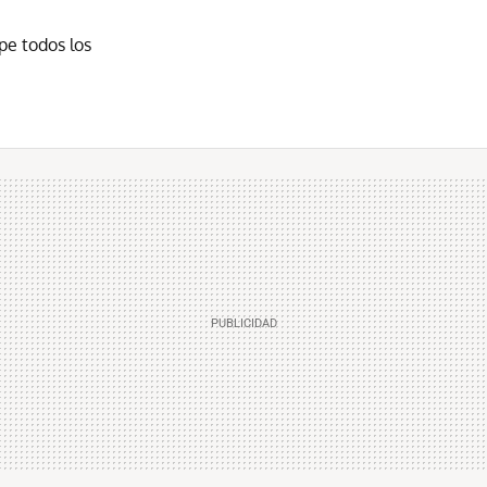
e todos los