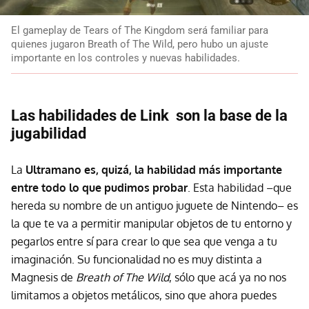
El gameplay de Tears of The Kingdom será familiar para
quienes jugaron Breath of The Wild, pero hubo un ajuste
importante en los controles y nuevas habilidades.
Las habilidades de Link son la base de la
jugabilidad
La
Ultramano es, quizá, la habilidad más importante
entre todo lo que pudimos probar
. Esta habilidad –que
hereda su nombre de un antiguo juguete de Nintendo– es
la que te va a permitir manipular objetos de tu entorno y
pegarlos entre sí para crear lo que sea que venga a tu
imaginación. Su funcionalidad no es muy distinta a
Magnesis de
Breath of The Wild
, sólo que acá ya no nos
limitamos a objetos metálicos, sino que ahora puedes