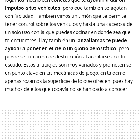
impulso a tus vehículos
, pero que también se agotan
con facilidad. También vimos un timón que te permite
tener control sobre los vehículos y hasta una cacerola de
un solo uso con la que puedes cocinar en donde sea que
te encuentres. Hay también un
lanzallamas te puede
ayudar a poner en el cielo un globo aerostático
, pero
puede ser un arma de destrucción al acoplarse con tu
escudo. Estos artilugios son muy variados y prometen ser
un punto clave en las mecánicas de juego, en la demo
apenas rozamos la superficie de lo que ofrecen, pues hay
muchos de ellos que todavía no se han dado a conocer.