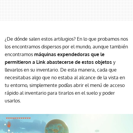
¿De dónde salen estos artilugios? En lo que probamos nos
los encontramos dispersos por el mundo, aunque también
encontramos
máquinas expendedoras que le
permitieron a Link abastecerse de estos objetos
y
llevarlos en su inventario. De esta manera, cada que
necesitabas algo que no estaba al alcance de la vista en
tu entorno, simplemente podías abrir el menú de acceso
rápido al inventario para tirarlos en el suelo y poder
usarlos.