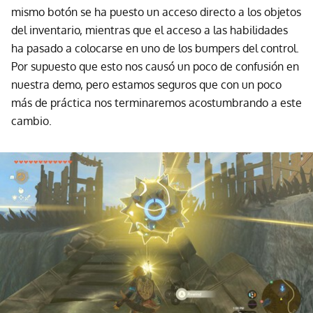
mismo botón se ha puesto un acceso directo a los objetos
del inventario, mientras que el acceso a las habilidades
ha pasado a colocarse en uno de los bumpers del control.
Por supuesto que esto nos causó un poco de confusión en
nuestra demo, pero estamos seguros que con un poco
más de práctica nos terminaremos acostumbrando a este
cambio.