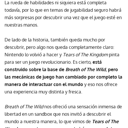
La rueda de habilidades ni siquiera está completa
todavía, por lo que en temas de jugabilidad seguro habrá
más sorpresas por descubrir una vez que el juego esté en
nuestras manos.
De lado de la historia, también queda mucho por
descubrir, pero algo nos queda completamente claro:
Nintendo lo volvió a hacer y
Tears of The Kingdom
pinta
para ser un juego revolucionario. Es cierto,
está
construido sobre la base de
Breath of The Wild
, pero
las mecánicas de juego han cambiado por completo la
manera de interactuar con el mundo
y eso nos ofrece
una experiencia muy distinta y fresca.
Breath of The Wild
nos ofreció una sensación inmensa de
libertad en un sandbox que nos invitó a descubrir el
mundo a nuestra manera, lo que vimos de
Tears of The