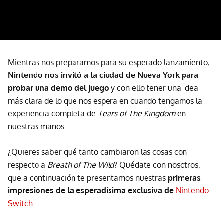
Mientras nos preparamos para su esperado lanzamiento,
Nintendo nos invitó a la ciudad de Nueva York para
probar una demo del juego
y con ello tener una idea
más clara de lo que nos espera en cuando tengamos la
experiencia completa de
Tears of The Kingdom
en
nuestras manos.
¿Quieres saber qué tanto cambiaron las cosas con
respecto a
Breath of The Wild
? Quédate con nosotros,
que a continuación te presentamos nuestras
primeras
impresiones de la esperadísima exclusiva de
Nintendo
Switch
.