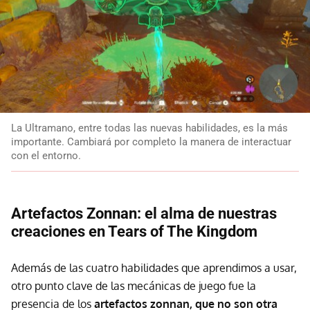
La Ultramano, entre todas las nuevas habilidades, es la más
importante. Cambiará por completo la manera de interactuar
con el entorno.
Artefactos Zonnan: el alma de nuestras
creaciones en Tears of The Kingdom
Además de las cuatro habilidades que aprendimos a usar,
otro punto clave de las mecánicas de juego fue la
presencia de los
artefactos zonnan, que no son otra