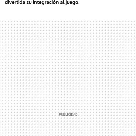
divertida su integración al juego.