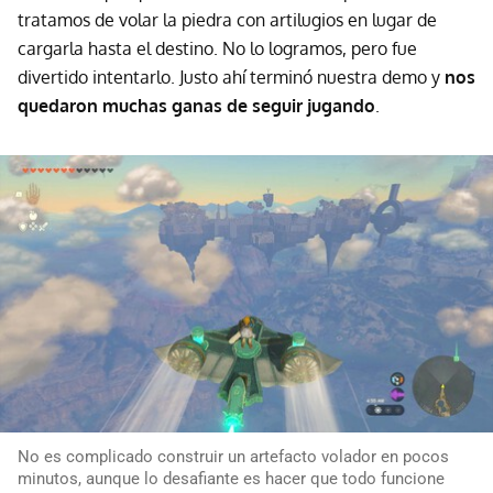
tratamos de volar la piedra con artilugios en lugar de
cargarla hasta el destino. No lo logramos, pero fue
divertido intentarlo. Justo ahí terminó nuestra demo y
nos
quedaron muchas ganas de seguir jugando
.
No es complicado construir un artefacto volador en pocos
minutos, aunque lo desafiante es hacer que todo funcione