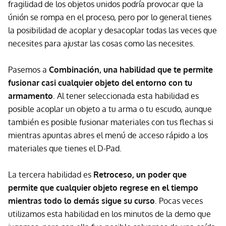
fragilidad de los objetos unidos podría provocar que la
únión se rompa en el proceso, pero por lo general tienes
la posibilidad de acoplar y desacoplar todas las veces que
necesites para ajustar las cosas como las necesites.
Pasemos a
Combinación, una habilidad que te permite
fusionar casi cualquier objeto del entorno con tu
armamento
. Al tener seleccionada esta habilidad es
posible acoplar un objeto a tu arma o tu escudo, aunque
también es posible fusionar materiales con tus flechas si
mientras apuntas abres el menú de acceso rápido a los
materiales que tienes el D-Pad.
La tercera habilidad es
Retroceso, un poder que
permite que cualquier objeto regrese en el tiempo
mientras todo lo demás sigue su curso
. Pocas veces
utilizamos esta habilidad en los minutos de la demo que