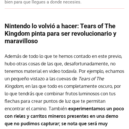
bien para que llegues a donde necesies.
Nintendo lo volvió a hacer: Tears of The
Kingdom pinta para ser revolucionario y
maravilloso
Además de todo lo que te hemos contado en este previo,
hubo otras cosas de las que, desafortunadamente, no
tenemos material en video todavía. Por ejemplo, echamos
un pequeño vistazo a las cuevas de
Tears of The
Kingdom
, en las que todo es completamente oscuro, por
lo que tendrás que combinar frutos luminosos con tus
flechas para crear puntos de luz que te permitan
encontrar el camino. También
experimentamos un poco
con rieles y carritos mineros presentes en una demo
que no pudimos capturar; se nota que será muy