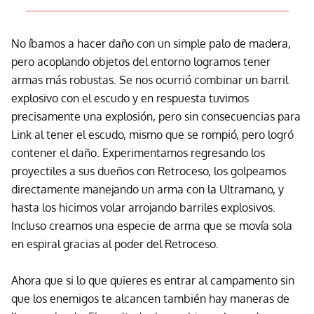
No íbamos a hacer daño con un simple palo de madera,
pero acoplando objetos del entorno logramos tener
armas más robustas. Se nos ocurrió combinar un barril
explosivo con el escudo y en respuesta tuvimos
precisamente una explosión, pero sin consecuencias para
Link al tener el escudo, mismo que se rompió, pero logró
contener el daño. Experimentamos regresando los
proyectiles a sus dueños con Retroceso, los golpeamos
directamente manejando un arma con la Ultramano, y
hasta los hicimos volar arrojando barriles explosivos.
Incluso creamos una especie de arma que se movía sola
en espiral gracias al poder del Retroceso.
Ahora que si lo que quieres es entrar al campamento sin
que los enemigos te alcancen también hay maneras de