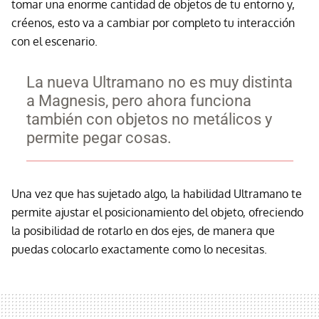
tomar una enorme cantidad de objetos de tu entorno y,
créenos, esto va a cambiar por completo tu interacción
con el escenario.
La nueva Ultramano no es muy distinta
a Magnesis, pero ahora funciona
también con objetos no metálicos y
permite pegar cosas.
Una vez que has sujetado algo, la habilidad Ultramano te
permite ajustar el posicionamiento del objeto, ofreciendo
la posibilidad de rotarlo en dos ejes, de manera que
puedas colocarlo exactamente como lo necesitas.