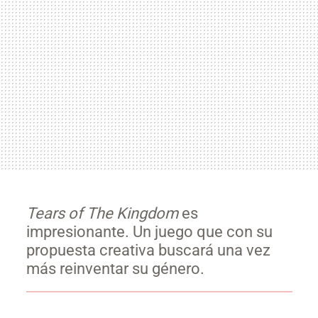
Tears of The Kingdom
es
impresionante. Un juego que con su
propuesta creativa buscará una vez
más reinventar su género.