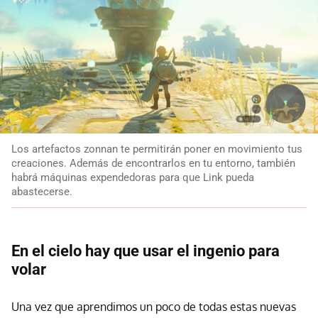
Los artefactos zonnan te permitirán poner en movimiento tus
creaciones. Además de encontrarlos en tu entorno, también
habrá máquinas expendedoras para que Link pueda
abastecerse.
En el cielo hay que usar el ingenio para
volar
Una vez que aprendimos un poco de todas estas nuevas