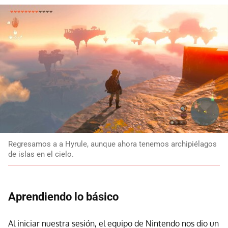
Regresamos a a Hyrule, aunque ahora tenemos archipiélagos
de islas en el cielo.
Aprendiendo lo básico
Al iniciar nuestra sesión, el equipo de Nintendo nos dio un