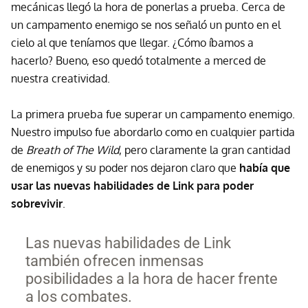
mecánicas llegó la hora de ponerlas a prueba. Cerca de
un campamento enemigo se nos señaló un punto en el
cielo al que teníamos que llegar. ¿Cómo íbamos a
hacerlo? Bueno, eso quedó totalmente a merced de
nuestra creatividad.
La primera prueba fue superar un campamento enemigo.
Nuestro impulso fue abordarlo como en cualquier partida
de
Breath of The Wild
, pero claramente la gran cantidad
de enemigos y su poder nos dejaron claro que
había que
usar las nuevas habilidades de Link para poder
sobrevivir
.
Las nuevas habilidades de Link
también ofrecen inmensas
posibilidades a la hora de hacer frente
a los combates.