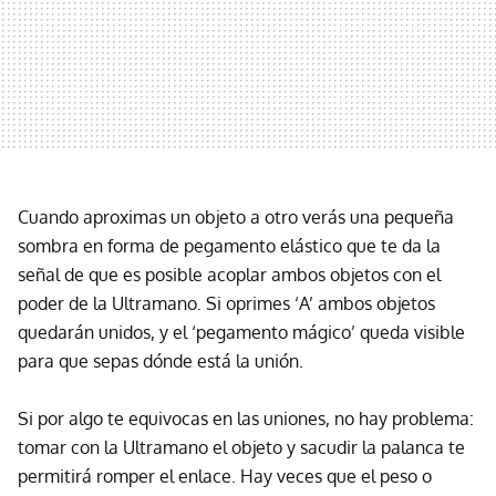
Cuando aproximas un objeto a otro verás una pequeña
sombra en forma de pegamento elástico que te da la
señal de que es posible acoplar ambos objetos con el
poder de la Ultramano. Si oprimes ‘A’ ambos objetos
quedarán unidos, y el ‘pegamento mágico’ queda visible
para que sepas dónde está la unión.
Si por algo te equivocas en las uniones, no hay problema:
tomar con la Ultramano el objeto y sacudir la palanca te
permitirá romper el enlace. Hay veces que el peso o