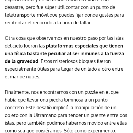
desastre, pero fue súper útil contar con un punto de
teletransporte móvil que puedes fijar donde gustes para
reintentar el recorrido a la hora de fallar.
Otra cosa que observamos en nuestro paso por las islas
del cielo fueron las
plataformas especiales que tienen
una física bastante peculiar al ser inmunes a la fuerza
de la gravedad
. Estos misteriosos bloques fueron
especialmente útiles para llegar de un lado a otro entre
el mar de nubes.
Finalmente, nos encontramos con un puzzle en el que
había que llevar una piedra luminosa a un punto
concreto. Este desafío implicó la manipulación de un
objeto con la Ultramano para tender un puente entre dos
islas, pero también pudimos habernos movido entre ellas
como sea que quisiéramos. Sólo como experimento,