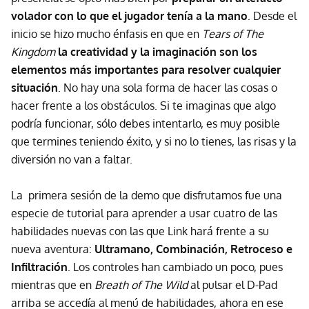
volador
con lo que el jugador tenía a la mano
. Desde el
inicio se hizo mucho énfasis en que en
Tears of The
Kingdom
la creatividad y la imaginación son los
elementos más importantes para resolver cualquier
situación
. No hay una sola forma de hacer las cosas o
hacer frente a los obstáculos. Si te imaginas que algo
podría funcionar, sólo debes intentarlo, es muy posible
que termines teniendo éxito, y si no lo tienes, las risas y la
diversión no van a faltar.
La primera sesión de la demo que disfrutamos fue una
especie de tutorial para aprender a usar cuatro de las
habilidades nuevas con las que Link hará frente a su
nueva aventura:
Ultramano, Combinación, Retroceso e
Infiltración
. Los controles han cambiado un poco, pues
mientras que en
Breath of The Wild
al pulsar el D-Pad
arriba se accedía al menú de habilidades, ahora en ese