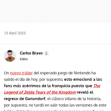
13 Abril 2023
Carlos Bravo
Editor
Un
nuevo tráiler
del esperado juego de Nintendo ha
salido el día de hoy, por supuesto,
esto emocionó a los
fans más acérrimos de la franquicia puesto que
The
Legend of Zelda Tears of the Kingdom
reveló el
regreso de Ganondorf
, el clásico villano de la historia,
por supuesto, no tardó en salir todas las versiones de este