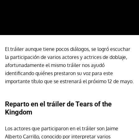
El tráiler aunque tiene pocos diálogos, se logró escuchar
la participación de varios actores y actrices de doblaje,
afortunadamente el mismo tráiler nos ayudó
identificando quiénes prestaron su voz para este
importante título que se estrenará el próximo 12 de mayo.
Reparto en el tráiler de Tears of the
Kingdom
Los actores que participaron en el tráiler son Jaime
Alberto Carrillo, conocido por interpretar varios