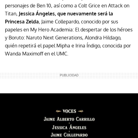
personajes de Ben 10, así como a Colt Grice en Attack on
Titan,
Jessica Ángeles, que nuevamente será la
Princesa Zelda
, Jaime Collepardo, conocido por sus
papeles en My Hero Academia: El despertar de los héroes
y Boruto: Naruto Next Generations, Alondra Hildago,
quién repetirá el papel Mipha e Irina Índigo, conocida por
Wanda Maximoff en el UMC.