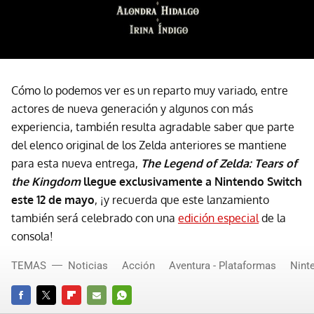
Cómo lo podemos ver es un reparto muy variado, entre
actores de nueva generación y algunos con más
experiencia, también resulta agradable saber que parte
del elenco original de los Zelda anteriores se mantiene
para esta nueva entrega,
The Legend of Zelda: Tears of
the Kingdom
llegue exclusivamente a Nintendo Switch
este 12 de mayo
, ¡y recuerda que este lanzamiento
también será celebrado con una
edición especial
de la
consola!
TEMAS
Noticias
Acción
Aventura - Plataformas
Nint