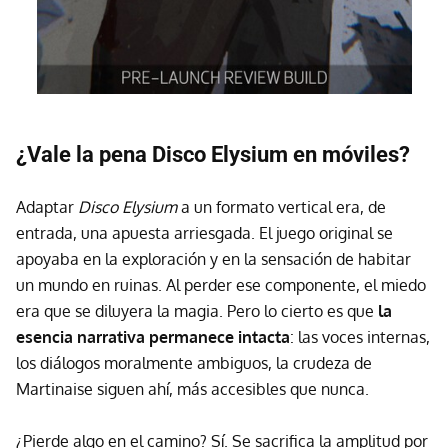
¿Vale la pena Disco Elysium en móviles?
Adaptar
Disco Elysium
a un formato vertical era, de
entrada, una apuesta arriesgada. El juego original se
apoyaba en la exploración y en la sensación de habitar
un mundo en ruinas. Al perder ese componente, el miedo
era que se diluyera la magia. Pero lo cierto es que
la
esencia narrativa permanece intacta
: las voces internas,
los diálogos moralmente ambiguos, la crudeza de
Martinaise siguen ahí, más accesibles que nunca.
¿Pierde algo en el camino? Sí. Se sacrifica la amplitud por