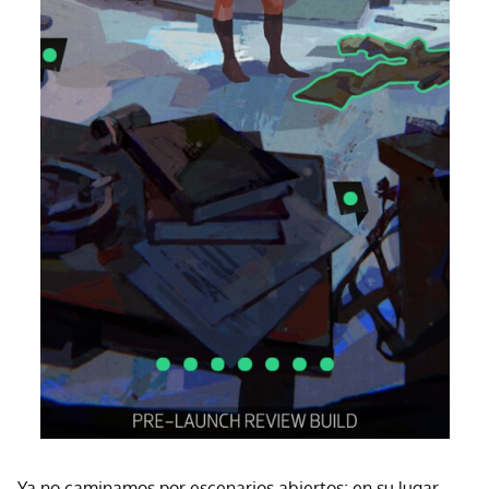
Ya no caminamos por escenarios abiertos; en su lugar,