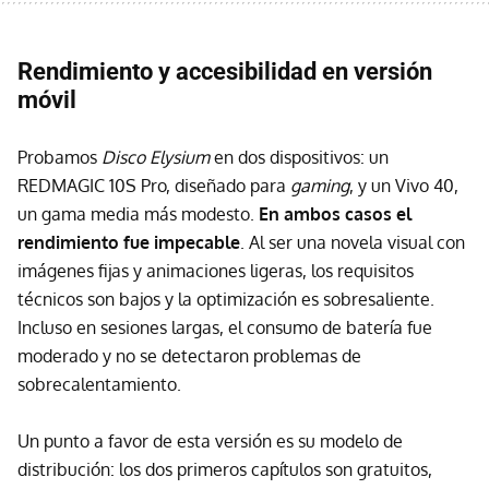
Rendimiento y accesibilidad en versión
móvil
Probamos
Disco Elysium
en dos dispositivos: un
REDMAGIC 10S Pro, diseñado para
gaming
, y un Vivo 40,
un gama media más modesto.
En ambos casos el
rendimiento fue impecable
. Al ser una novela visual con
imágenes fijas y animaciones ligeras, los requisitos
técnicos son bajos y la optimización es sobresaliente.
Incluso en sesiones largas, el consumo de batería fue
moderado y no se detectaron problemas de
sobrecalentamiento.
Un punto a favor de esta versión es su modelo de
distribución: los dos primeros capítulos son gratuitos,