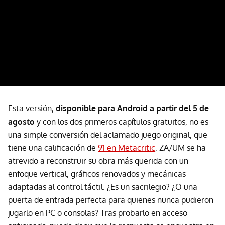
Esta versión,
disponible para Android a partir del 5 de
agosto
y con los dos primeros capítulos gratuitos, no es
una simple conversión del aclamado juego original, que
tiene una calificación de
91 en Metacritic
, ZA/UM se ha
atrevido a reconstruir su obra más querida con un
enfoque vertical, gráficos renovados y mecánicas
adaptadas al control táctil. ¿Es un sacrilegio? ¿O una
puerta de entrada perfecta para quienes nunca pudieron
jugarlo en PC o consolas? Tras probarlo en acceso