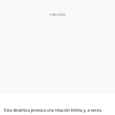
Esta dinámica provoca una relación íntima y, a veces,