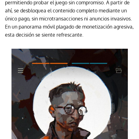
permitiendo probar el juego sin compromiso. A partir de
ahí, se desbloquea el contenido completo mediante un
único pago, sin microtransacciones ni anuncios invasivos.
En un panorama móvil plagado de monetización agresiva,
esta decisión se siente refrescante.