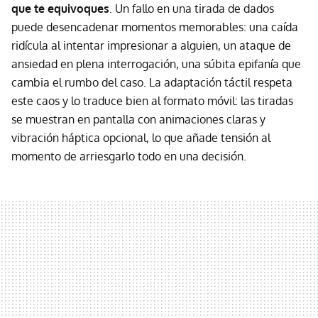
que te equivoques
. Un fallo en una tirada de dados
puede desencadenar momentos memorables: una caída
ridícula al intentar impresionar a alguien, un ataque de
ansiedad en plena interrogación, una súbita epifanía que
cambia el rumbo del caso. La adaptación táctil respeta
este caos y lo traduce bien al formato móvil: las tiradas
se muestran en pantalla con animaciones claras y
vibración háptica opcional, lo que añade tensión al
momento de arriesgarlo todo en una decisión.