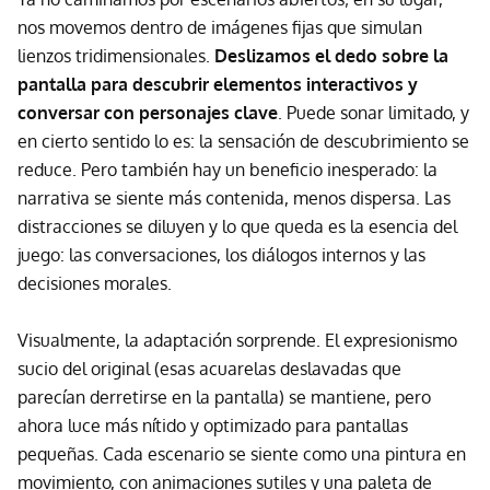
nos movemos dentro de imágenes fijas que simulan
lienzos tridimensionales.
Deslizamos el dedo sobre la
pantalla para descubrir elementos interactivos y
conversar con personajes clave
. Puede sonar limitado, y
en cierto sentido lo es: la sensación de descubrimiento se
reduce. Pero también hay un beneficio inesperado: la
narrativa se siente más contenida, menos dispersa. Las
distracciones se diluyen y lo que queda es la esencia del
juego: las conversaciones, los diálogos internos y las
decisiones morales.
Visualmente, la adaptación sorprende. El expresionismo
sucio del original (esas acuarelas deslavadas que
parecían derretirse en la pantalla) se mantiene, pero
ahora luce más nítido y optimizado para pantallas
pequeñas. Cada escenario se siente como una pintura en
movimiento, con animaciones sutiles y una paleta de