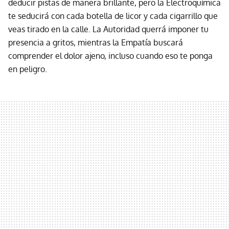
deducir pistas de manera brillante, pero la Electroquímica
te seducirá con cada botella de licor y cada cigarrillo que
veas tirado en la calle. La Autoridad querrá imponer tu
presencia a gritos, mientras la Empatía buscará
comprender el dolor ajeno, incluso cuando eso te ponga
en peligro.