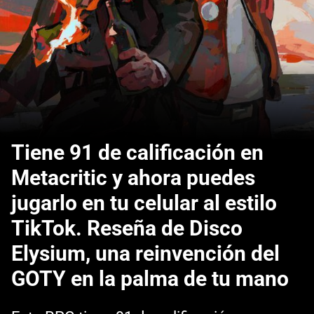
Tiene 91 de calificación en
Metacritic y ahora puedes
jugarlo en tu celular al estilo
TikTok. Reseña de Disco
Elysium, una reinvención del
GOTY en la palma de tu mano