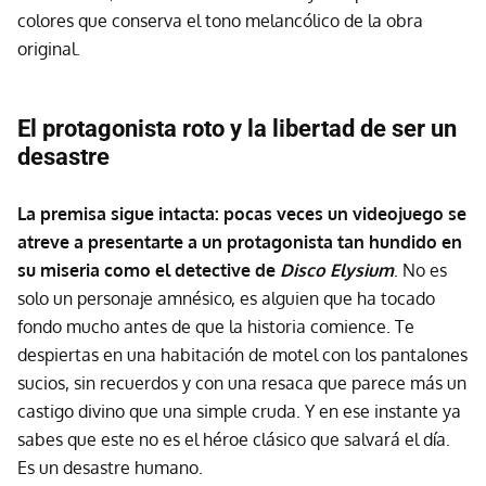
colores que conserva el tono melancólico de la obra
original.
El protagonista roto y la libertad de ser un
desastre
La premisa sigue intacta: pocas veces un videojuego se
atreve a presentarte a un protagonista tan hundido en
su miseria como el detective de
Disco Elysium
. No es
solo un personaje amnésico, es alguien que ha tocado
fondo mucho antes de que la historia comience. Te
despiertas en una habitación de motel con los pantalones
sucios, sin recuerdos y con una resaca que parece más un
castigo divino que una simple cruda. Y en ese instante ya
sabes que este no es el héroe clásico que salvará el día.
Es un desastre humano.