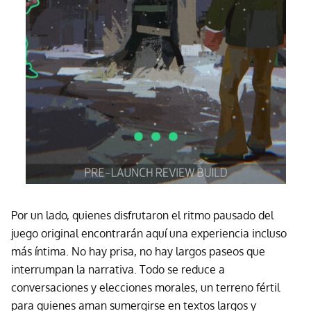
Por un lado, quienes disfrutaron el ritmo pausado del
juego original encontrarán aquí una experiencia incluso
más íntima. No hay prisa, no hay largos paseos que
interrumpan la narrativa. Todo se reduce a
conversaciones y elecciones morales, un terreno fértil
para quienes aman sumergirse en textos largos y