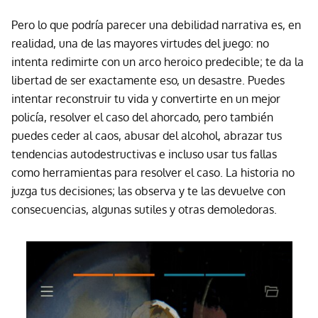
Pero lo que podría parecer una debilidad narrativa es, en
realidad, una de las mayores virtudes del juego: no
intenta redimirte con un arco heroico predecible; te da la
libertad de ser exactamente eso, un desastre. Puedes
intentar reconstruir tu vida y convertirte en un mejor
policía, resolver el caso del ahorcado, pero también
puedes ceder al caos, abusar del alcohol, abrazar tus
tendencias autodestructivas e incluso usar tus fallas
como herramientas para resolver el caso. La historia no
juzga tus decisiones; las observa y te las devuelve con
consecuencias, algunas sutiles y otras demoledoras.