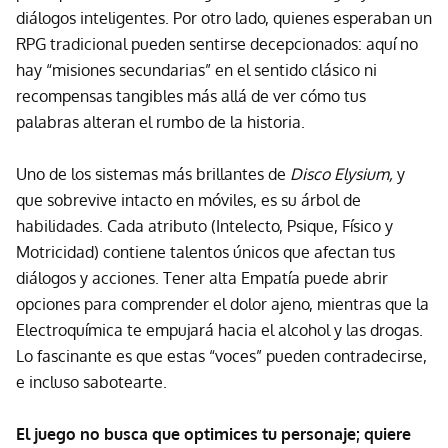
diálogos inteligentes. Por otro lado, quienes esperaban un
RPG tradicional pueden sentirse decepcionados: aquí no
hay “misiones secundarias” en el sentido clásico ni
recompensas tangibles más allá de ver cómo tus
palabras alteran el rumbo de la historia.
Uno de los sistemas más brillantes de
Disco Elysium,
y
que sobrevive intacto en móviles, es su árbol de
habilidades. Cada atributo (Intelecto, Psique, Físico y
Motricidad) contiene talentos únicos que afectan tus
diálogos y acciones. Tener alta Empatía puede abrir
opciones para comprender el dolor ajeno, mientras que la
Electroquímica te empujará hacia el alcohol y las drogas.
Lo fascinante es que estas “voces” pueden contradecirse,
e incluso sabotearte.
El juego no busca que optimices tu personaje; quiere