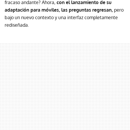
fracaso andante? Ahora,
con el lanzamiento de su
adaptación para móviles, las preguntas regresan,
pero
bajo un nuevo contexto y una interfaz completamente
rediseñada.