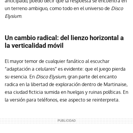
anticipado, puedo decir que la respuesta se encuentra en
un terreno ambiguo, como todo en el universo de
Disco
Elysium
.
Un cambio radical: del lienzo horizontal a
la verticalidad móvil
El mayor temor de cualquier fanático al escuchar
“adaptación a celulares” es evidente: que el juego pierda
su esencia. En
Disco Elysium
, gran parte del encanto
radica en la libertad de exploración dentro de Martinaise,
esa ciudad ficticia sumida en huelgas y ruinas políticas. En
la versión para teléfonos, ese aspecto se reinterpreta.