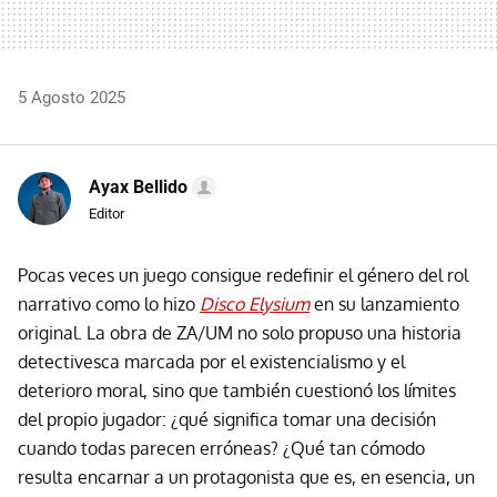
5 Agosto 2025
Ayax Bellido
Editor
Pocas veces un juego consigue redefinir el género del rol
narrativo como lo hizo
Disco Elysium
en su lanzamiento
original. La obra de ZA/UM no solo propuso una historia
detectivesca marcada por el existencialismo y el
deterioro moral, sino que también cuestionó los límites
del propio jugador: ¿qué significa tomar una decisión
cuando todas parecen erróneas? ¿Qué tan cómodo
resulta encarnar a un protagonista que es, en esencia, un