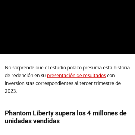
No sorprende que el estudio polaco presuma esta historia
de redención en su
presentación de resultados
con
inversionistas correspondientes al tercer trimestre de
2023.
Phantom Liberty supera los 4 millones de
unidades vendidas