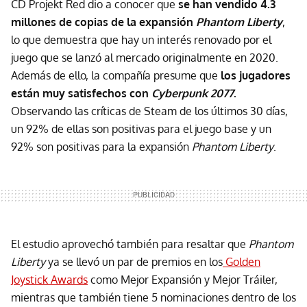
CD Projekt Red dio a conocer que
se han vendido 4.3
millones de copias de la expansión
Phantom Liberty
,
lo que demuestra que hay un interés renovado por el
juego que se lanzó al mercado originalmente en 2020.
Además de ello, la compañía presume que
los jugadores
están muy satisfechos con
Cyberpunk 2077
.
Observando las críticas de Steam de los últimos 30 días,
un 92% de ellas son positivas para el juego base y un
92% son positivas para la expansión
Phantom Liberty
.
El estudio aprovechó también para resaltar que
Phantom
Liberty
ya se llevó un par de premios en los
Golden
Joystick Awards
como Mejor Expansión y Mejor Tráiler,
mientras que también tiene 5 nominaciones dentro de los