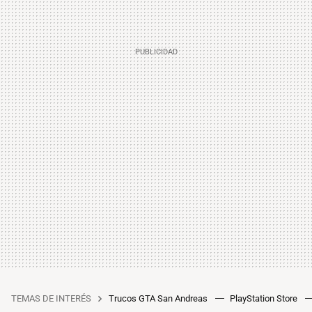
TEMAS DE INTERÉS
Trucos GTA San Andreas
PlayStation Store