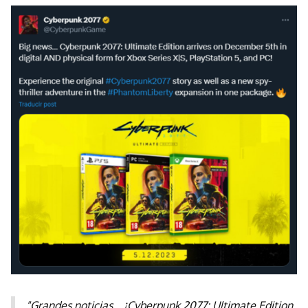
"Grandes noticias... ¡Cyberpunk 2077: Ultimate Edition