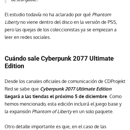
El estudio todavía no ha aclarado por qué
Phantom
Liberty
no viene dentro del disco en la versión de PS5,
pero las quejas de los coleccionistas ya se empiezan a
leer en redes sociales.
Cuándo sale Cyberpunk 2077 Ultimate
Edition
Desde los canales oficiales de comunicación de CDProjekt
Red se sabe que
Cyberpunk 2077 Ultimate Edition
llegará a las tiendas el próximo 5 de diciembre
. Como
hemos mencionado, esta edición incluirá el juego base y
la expansión
Phantom of Liberty
en un solo paquete.
Otro detalle importante es que, en el caso de las