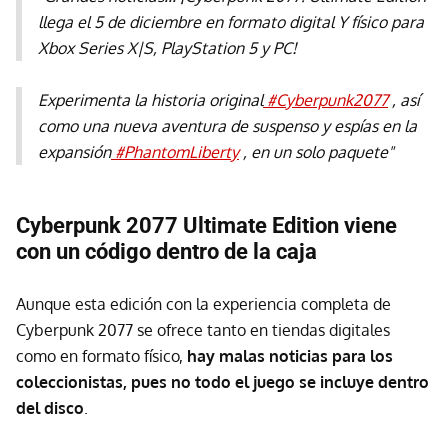
llega el 5 de diciembre en formato digital Y físico para
Xbox Series X|S, PlayStation 5 y PC!
Experimenta la historia original
#Cyberpunk2077
, así
como una nueva aventura de suspenso y espías en la
expansión
#PhantomLiberty
, en un solo paquete"
Cyberpunk 2077 Ultimate Edition viene
con un código dentro de la caja
Aunque esta edición con la experiencia completa de
Cyberpunk 2077 se ofrece tanto en tiendas digitales
como en formato físico,
hay malas noticias para los
coleccionistas, pues no todo el juego se incluye dentro
del disco
.