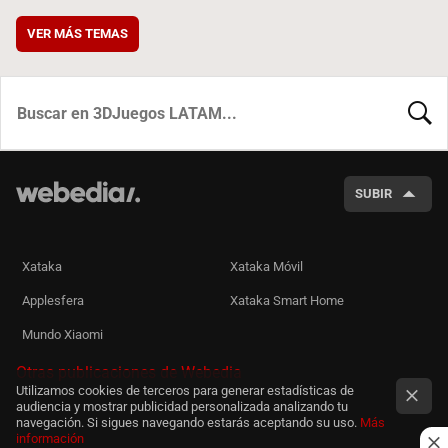
VER MÁS TEMAS
BUSCA
SUBIR
Xataka
Xataka Móvil
Applesfera
Xataka Smart Home
Mundo Xiaomi
Otras publicaciones de Webedia
Utilizamos cookies de terceros para generar estadísticas de
audiencia y mostrar publicidad personalizada analizando tu
navegación. Si sigues navegando estarás aceptando su uso.
Más
información