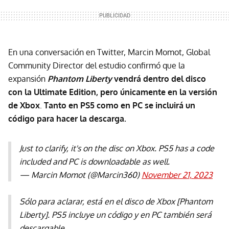
En una conversación en Twitter, Marcin Momot, Global
Community Director del estudio confirmó que la
expansión
Phantom Liberty
vendrá dentro del disco
con la Ultimate Edition, pero únicamente en la versión
de Xbox
.
Tanto en PS5 como en PC se incluirá un
código para hacer la descarga.
Just to clarify, it's on the disc on Xbox. PS5 has a code
included and PC is downloadable as well.
— Marcin Momot (@Marcin360)
November 21, 2023
Sólo para aclarar, está en el disco de Xbox [Phantom
Liberty]. PS5 incluye un código y en PC también será
descargable.