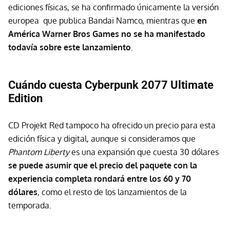
ediciones físicas, se ha confirmado únicamente la versión
europea que publica Bandai Namco, mientras que
en
América Warner Bros Games no se ha manifestado
todavía sobre este lanzamiento
.
Cuándo cuesta Cyberpunk 2077 Ultimate
Edition
CD Projekt Red tampoco ha ofrecido un precio para esta
edición física y digital, aunque si consideramos que
Phantom Liberty
es una expansión que cuesta 30 dólares
se puede asumir que
el precio del paquete con la
experiencia completa rondará entre los 60 y 70
dólares
, como el resto de los lanzamientos de la
temporada.