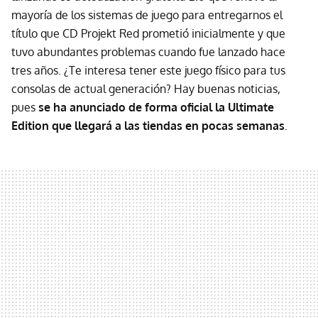
mayoría de los sistemas de juego para entregarnos el
título que CD Projekt Red prometió inicialmente y que
tuvo abundantes problemas cuando fue lanzado hace
tres años. ¿Te interesa tener este juego físico para tus
consolas de actual generación? Hay buenas noticias,
pues
se ha anunciado de forma oficial la Ultimate
Edition que llegará a las tiendas en pocas semanas
.