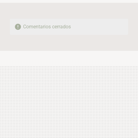
Comentarios cerrados