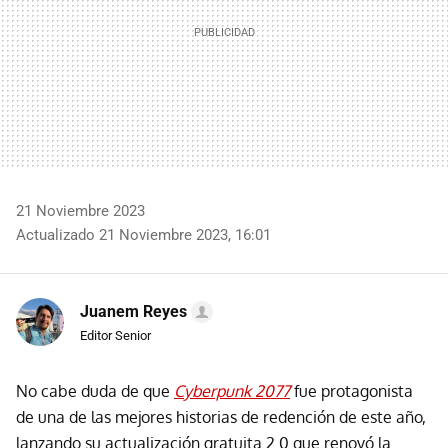
21 Noviembre 2023
Actualizado 21 Noviembre 2023, 16:01
Juanem Reyes
Editor Senior
No cabe duda de que
Cyberpunk 2077
fue protagonista
de una de las mejores historias de redención de este año,
lanzando su actualización gratuita 2.0 que renovó la