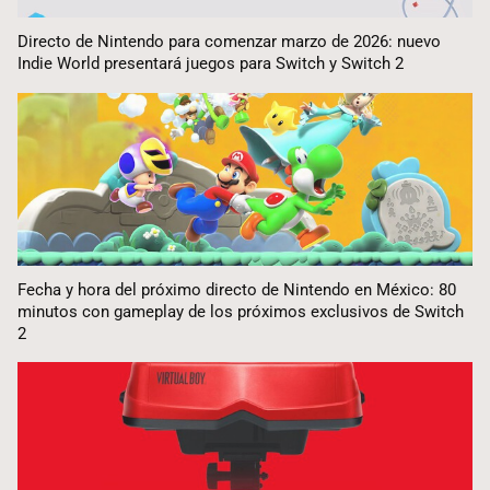
Directo de Nintendo para comenzar marzo de 2026: nuevo
Indie World presentará juegos para Switch y Switch 2
Fecha y hora del próximo directo de Nintendo en México: 80
minutos con gameplay de los próximos exclusivos de Switch
2