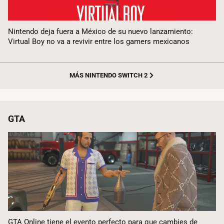
Nintendo deja fuera a México de su nuevo lanzamiento:
Virtual Boy no va a revivir entre los gamers mexicanos
MÁS NINTENDO SWITCH 2
GTA
GTA Online tiene el evento perfecto para que cambies de