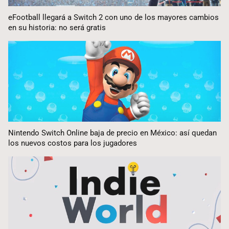
eFootball llegará a Switch 2 con uno de los mayores cambios
en su historia: no será gratis
Nintendo Switch Online baja de precio en México: así quedan
los nuevos costos para los jugadores