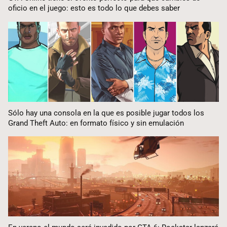
oficio en el juego: esto es todo lo que debes saber
Sólo hay una consola en la que es posible jugar todos los
Grand Theft Auto: en formato físico y sin emulación