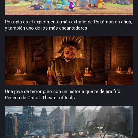
Pokopia es el experimento más extraño de Pokémon en años,
y también uno de los más encantadores
Una joya de terror puro con un historia que te dejará frío.
Reseña de Crisol: Theater of Idols