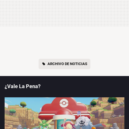
ARCHIVO DE NOTICIAS
¿Vale La Pena?