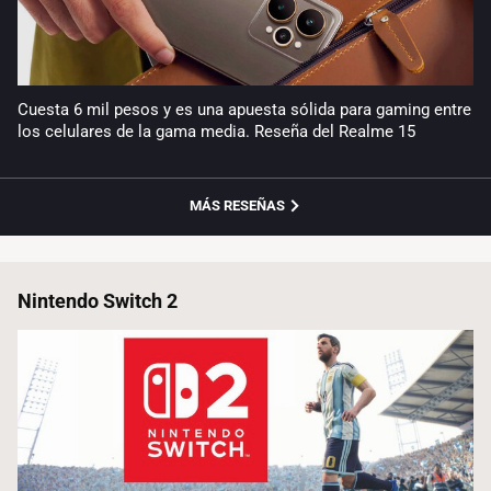
Cuesta 6 mil pesos y es una apuesta sólida para gaming entre
los celulares de la gama media. Reseña del Realme 15
MÁS RESEÑAS
Nintendo Switch 2