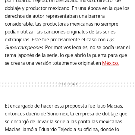
por Eduardo Tejedo, un destacado músico, director de
doblaje y productor mexicano. En una época en la que los
derechos de autor representaban una barrera
considerable, las productoras mexicanas no siempre
podían utilizar las canciones originales de las series
extranjeras. Este fue precisamente el caso con
Los
Supercampeones
. Por motivos legales, no se podía usar el
tema japonés de la serie, lo que abrió la puerta para que
se creara una versión totalmente original en
México.
El encargado de hacer esta propuesta fue Julio Macias,
entonces dueño de Sonomex, la empresa de doblaje que
se encargó de llevar la serie a las pantallas mexicanas.
Macias llamó a Eduardo Tejedo a su oficina, donde lo