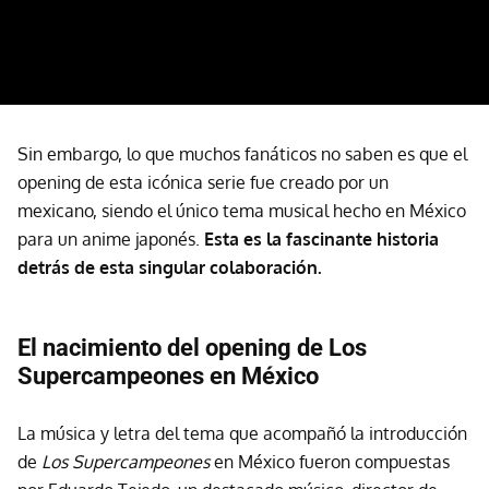
Sin embargo, lo que muchos fanáticos no saben es que el
opening de esta icónica serie fue creado por un
mexicano, siendo el único tema musical hecho en México
para un anime japonés.
Esta es la fascinante historia
detrás de esta singular colaboración.
El nacimiento del opening de Los
Supercampeones en México
La música y letra del tema que acompañó la introducción
de
Los Supercampeones
en México fueron compuestas