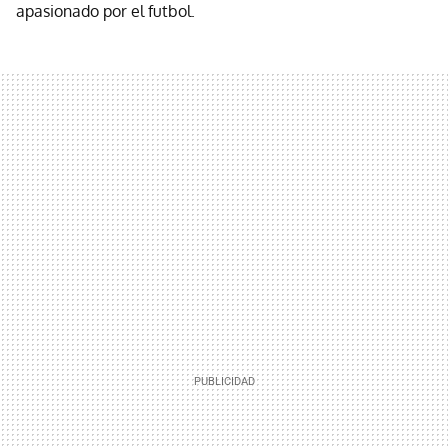
apasionado por el futbol.