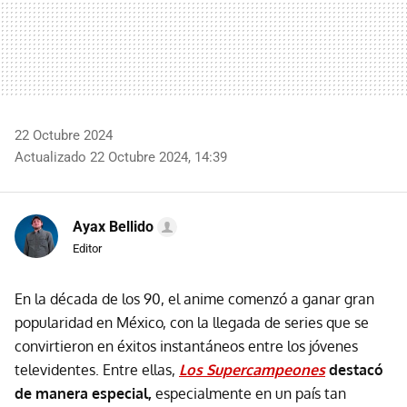
22 Octubre 2024
Actualizado 22 Octubre 2024, 14:39
Ayax Bellido
Editor
En la década de los 90, el anime comenzó a ganar gran
popularidad en México, con la llegada de series que se
convirtieron en éxitos instantáneos entre los jóvenes
televidentes. Entre ellas,
Los Supercampeones
destacó
de manera especial,
especialmente en un país tan