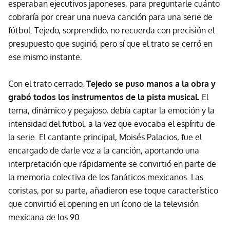
esperaban ejecutivos japoneses, para preguntarle cuánto
cobraría por crear una nueva canción para una serie de
fútbol. Tejedo, sorprendido, no recuerda con precisión el
presupuesto que sugirió, pero sí que el trato se cerró en
ese mismo instante.
Con el trato cerrado,
Tejedo se puso manos a la obra y
grabó todos los instrumentos de la pista musical.
El
tema, dinámico y pegajoso, debía captar la emoción y la
intensidad del futbol, a la vez que evocaba el espíritu de
la serie. El cantante principal, Moisés Palacios, fue el
encargado de darle voz a la canción, aportando una
interpretación que rápidamente se convirtió en parte de
la memoria colectiva de los fanáticos mexicanos. Las
coristas, por su parte, añadieron ese toque característico
que convirtió el opening en un ícono de la televisión
mexicana de los 90.