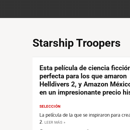
Starship Troopers
Esta película de ciencia ficció
perfecta para los que amaron
Helldivers 2, y Amazon México
en un impresionante precio hi
SELECCIÓN
La película de la que se inspiraron para cre
2.
LEER MÁS »