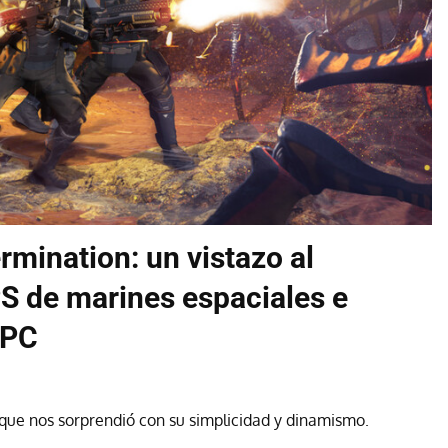
rmination: un vistazo al
PS de marines espaciales e
 PC
 que nos sorprendió con su simplicidad y dinamismo.