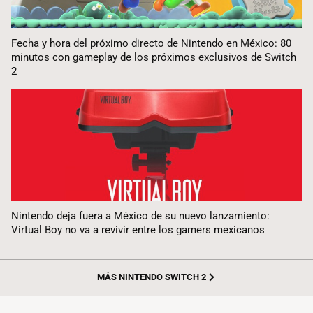
Fecha y hora del próximo directo de Nintendo en México: 80
minutos con gameplay de los próximos exclusivos de Switch
2
Nintendo deja fuera a México de su nuevo lanzamiento:
Virtual Boy no va a revivir entre los gamers mexicanos
MÁS NINTENDO SWITCH 2