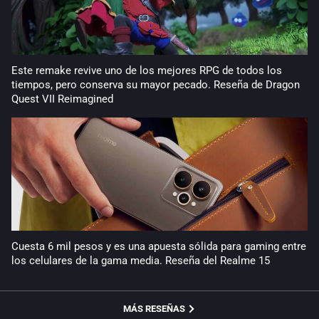
Este remake revive uno de los mejores RPG de todos los
tiempos, pero conserva su mayor pecado. Reseña de Dragon
Quest VII Reimagined
Cuesta 6 mil pesos y es una apuesta sólida para gaming entre
los celulares de la gama media. Reseña del Realme 15
MÁS RESEÑAS