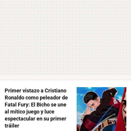
Primer vistazo a Cristiano
Ronaldo como peleador de
Fatal Fury: El Bicho se une
al mítico juego y luce
espectacular en su primer
tráiler