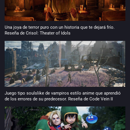
Una joya de terror puro con un historia que te dejará frío.
Reseña de Crisol: Theater of Idols
Juego tipo soulslike de vampiros estilo anime que aprendió
de los errores de su predecesor. Reseña de Code Vein II