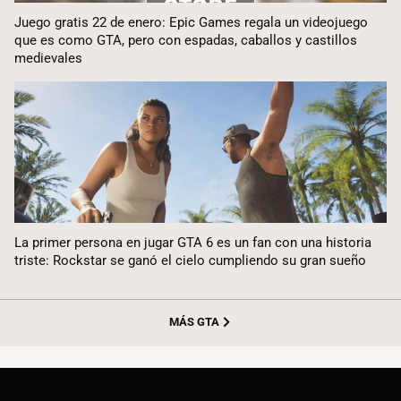
Juego gratis 22 de enero: Epic Games regala un videojuego
que es como GTA, pero con espadas, caballos y castillos
medievales
La primer persona en jugar GTA 6 es un fan con una historia
triste: Rockstar se ganó el cielo cumpliendo su gran sueño
MÁS GTA