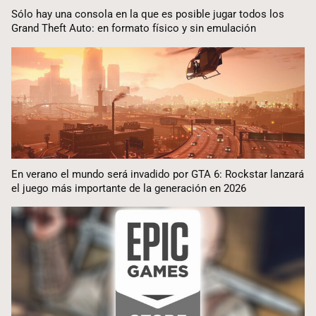
Sólo hay una consola en la que es posible jugar todos los
Grand Theft Auto: en formato físico y sin emulación
En verano el mundo será invadido por GTA 6: Rockstar lanzará
el juego más importante de la generación en 2026