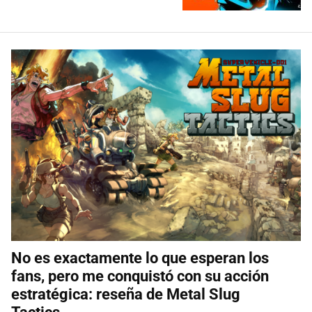
No es exactamente lo que esperan los
fans, pero me conquistó con su acción
estratégica: reseña de Metal Slug