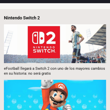
Nintendo Switch 2
eFootball llegará a Switch 2 con uno de los mayores cambios
en su historia: no será gratis