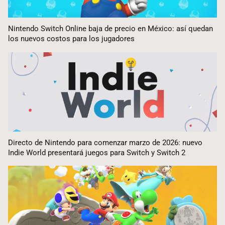
Nintendo Switch Online baja de precio en México: así quedan
los nuevos costos para los jugadores
Directo de Nintendo para comenzar marzo de 2026: nuevo
Indie World presentará juegos para Switch y Switch 2