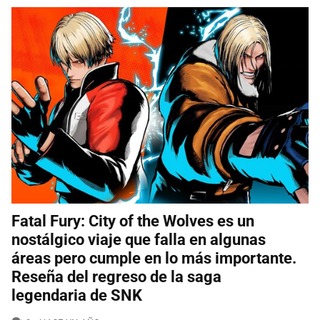
Fatal Fury: City of the Wolves es un
nostálgico viaje que falla en algunas
áreas pero cumple en lo más importante.
Reseña del regreso de la saga
legendaria de SNK
COMENTARIOS