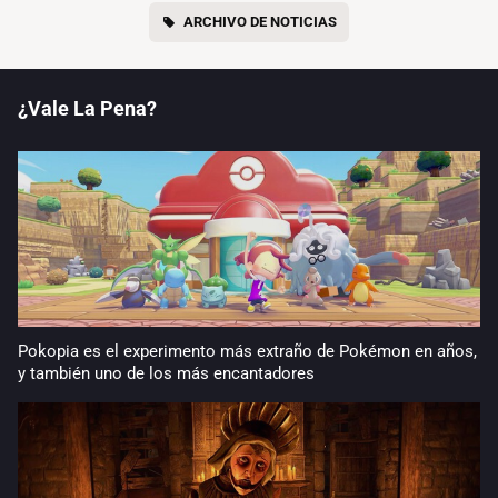
ARCHIVO DE NOTICIAS
¿Vale La Pena?
Pokopia es el experimento más extraño de Pokémon en años,
y también uno de los más encantadores