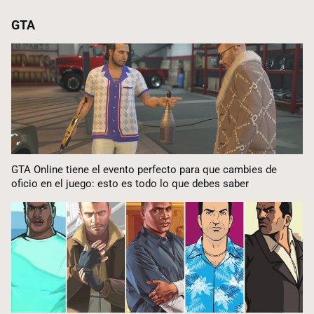
GTA
GTA Online tiene el evento perfecto para que cambies de
oficio en el juego: esto es todo lo que debes saber