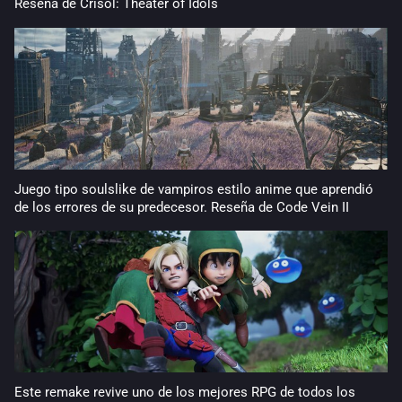
Reseña de Crisol: Theater of Idols
Juego tipo soulslike de vampiros estilo anime que aprendió
de los errores de su predecesor. Reseña de Code Vein II
Este remake revive uno de los mejores RPG de todos los