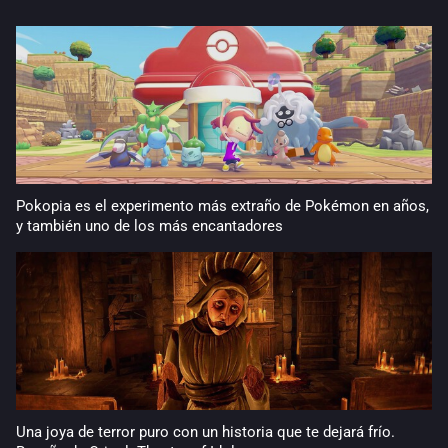
Pokopia es el experimento más extraño de Pokémon en años,
y también uno de los más encantadores
Una joya de terror puro con un historia que te dejará frío.