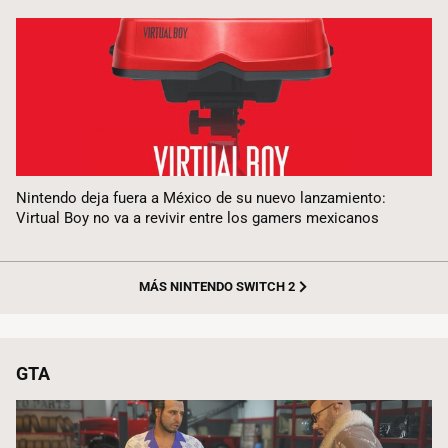
Nintendo deja fuera a México de su nuevo lanzamiento:
Virtual Boy no va a revivir entre los gamers mexicanos
MÁS NINTENDO SWITCH 2
GTA