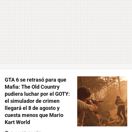
GTA 6 se retrasó para que
Mafia: The Old Country
pudiera luchar por el GOTY:
el simulador de crimen
llegará el 8 de agosto y
cuesta menos que Mario
Kart World
COMENTARIOS