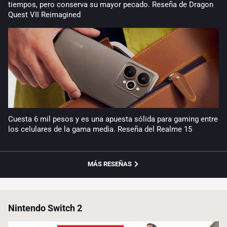
tiempos, pero conserva su mayor pecado. Reseña de Dragon
Quest VII Reimagined
Cuesta 6 mil pesos y es una apuesta sólida para gaming entre
los celulares de la gama media. Reseña del Realme 15
MÁS RESEÑAS
Nintendo Switch 2