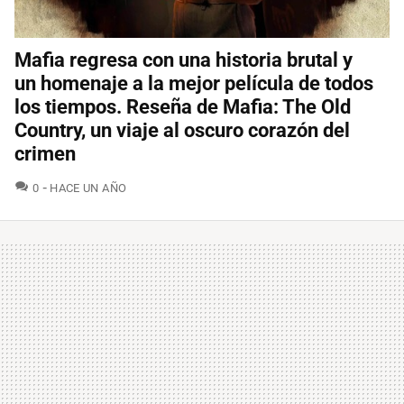
Mafia regresa con una historia brutal y
un homenaje a la mejor película de todos
los tiempos. Reseña de Mafia: The Old
Country, un viaje al oscuro corazón del
crimen
COMENTARIOS
0
HACE UN AÑO