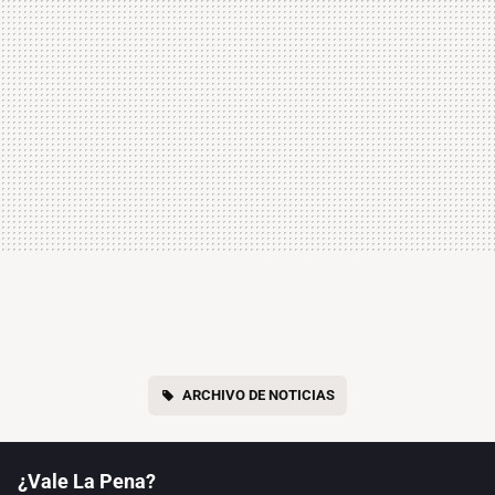
ARCHIVO DE NOTICIAS
¿Vale La Pena?