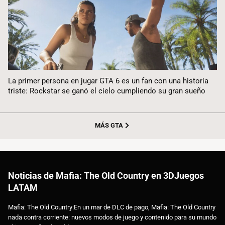
La primer persona en jugar GTA 6 es un fan con una historia
triste: Rockstar se ganó el cielo cumpliendo su gran sueño
MÁS GTA
Noticias de Mafia: The Old Country en 3DJuegos
LATAM
Mafia: The Old Country:En un mar de DLC de pago, Mafia: The Old Country
nada contra corriente: nuevos modos de juego y contenido para su mundo