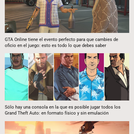
GTA Online tiene el evento perfecto para que cambies de
oficio en el juego: esto es todo lo que debes saber
Sólo hay una consola en la que es posible jugar todos los
Grand Theft Auto: en formato físico y sin emulación