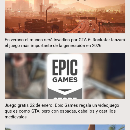
En verano el mundo será invadido por GTA 6: Rockstar lanzará
el juego más importante de la generación en 2026
Juego gratis 22 de enero: Epic Games regala un videojuego
que es como GTA, pero con espadas, caballos y castillos
medievales