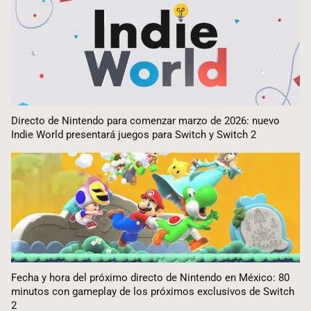
Directo de Nintendo para comenzar marzo de 2026: nuevo
Indie World presentará juegos para Switch y Switch 2
Fecha y hora del próximo directo de Nintendo en México: 80
minutos con gameplay de los próximos exclusivos de Switch
2