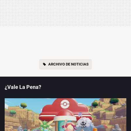
ARCHIVO DE NOTICIAS
¿Vale La Pena?