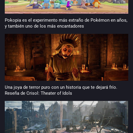
Pokopia es el experimento más extraño de Pokémon en años,
y también uno de los más encantadores
Una joya de terror puro con un historia que te dejará frío.
Reseña de Crisol: Theater of Idols