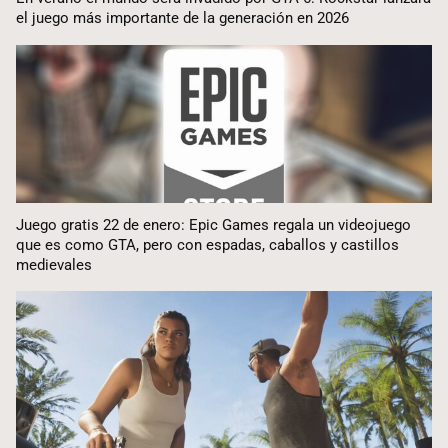
el juego más importante de la generación en 2026
Juego gratis 22 de enero: Epic Games regala un videojuego
que es como GTA, pero con espadas, caballos y castillos
medievales