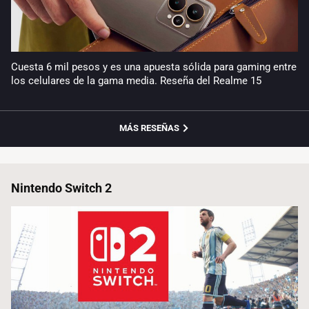
Cuesta 6 mil pesos y es una apuesta sólida para gaming entre
los celulares de la gama media. Reseña del Realme 15
MÁS RESEÑAS
Nintendo Switch 2