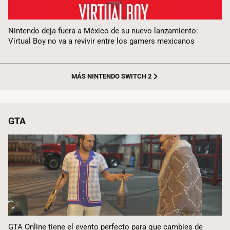
Nintendo deja fuera a México de su nuevo lanzamiento:
Virtual Boy no va a revivir entre los gamers mexicanos
MÁS NINTENDO SWITCH 2
GTA
GTA Online tiene el evento perfecto para que cambies de