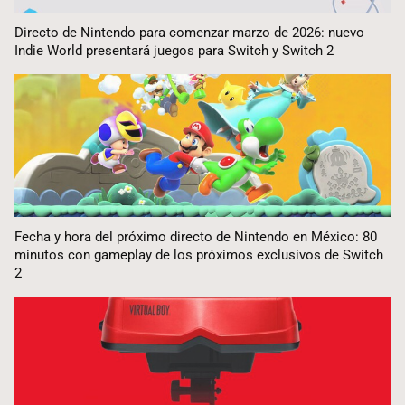
Directo de Nintendo para comenzar marzo de 2026: nuevo
Indie World presentará juegos para Switch y Switch 2
Fecha y hora del próximo directo de Nintendo en México: 80
minutos con gameplay de los próximos exclusivos de Switch
2