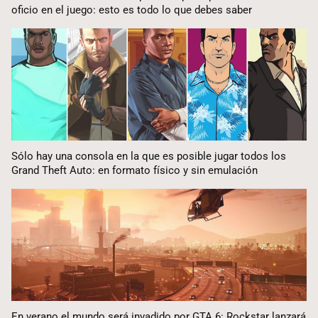
oficio en el juego: esto es todo lo que debes saber
Sólo hay una consola en la que es posible jugar todos los
Grand Theft Auto: en formato físico y sin emulación
En verano el mundo será invadido por GTA 6: Rockstar lanzará