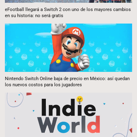
eFootball llegará a Switch 2 con uno de los mayores cambios
en su historia: no será gratis
Nintendo Switch Online baja de precio en México: así quedan
los nuevos costos para los jugadores