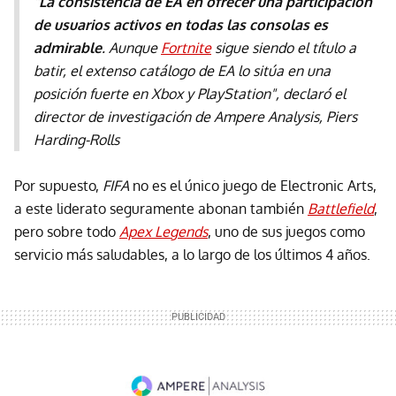
"
La consistencia de EA en ofrecer una participación
de usuarios activos en todas las consolas es
admirable
. Aunque
Fortnite
sigue siendo el título a
batir, el extenso catálogo de EA lo sitúa en una
posición fuerte en Xbox y PlayStation", declaró el
director de investigación de Ampere Analysis, Piers
Harding-Rolls
Por supuesto,
FIFA
no es el único juego de Electronic Arts,
a este liderato seguramente abonan también
Battlefield
,
pero sobre todo
Apex Legends
, uno de sus juegos como
servicio más saludables, a lo largo de los últimos 4 años.