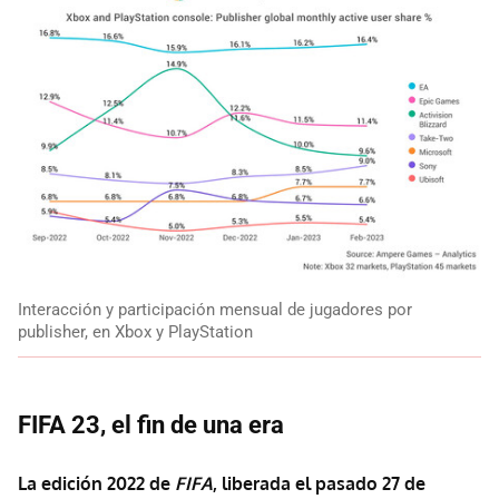
Interacción y participación mensual de jugadores por
publisher, en Xbox y PlayStation
FIFA 23, el fin de una era
La edición 2022 de
FIFA
, liberada el pasado 27 de