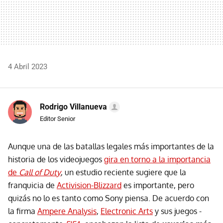
4 Abril 2023
Rodrigo Villanueva
Editor Senior
Aunque una de las batallas legales más importantes de la
historia de los videojuegos
gira en torno a la importancia
de
Call of Duty
, un estudio reciente sugiere que la
franquicia de
Activision-Blizzard
es importante, pero
quizás no lo es tanto como Sony piensa. De acuerdo con
la firma
Ampere Analysis
,
Electronic Arts
y sus juegos -