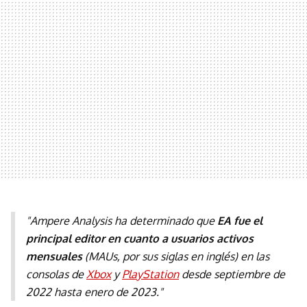
"Ampere Analysis ha determinado que
EA fue el
principal editor en cuanto a usuarios activos
mensuales
(MAUs, por sus siglas en inglés) en las
consolas de
Xbox
y
PlayStation
desde septiembre de
2022 hasta enero de 2023."