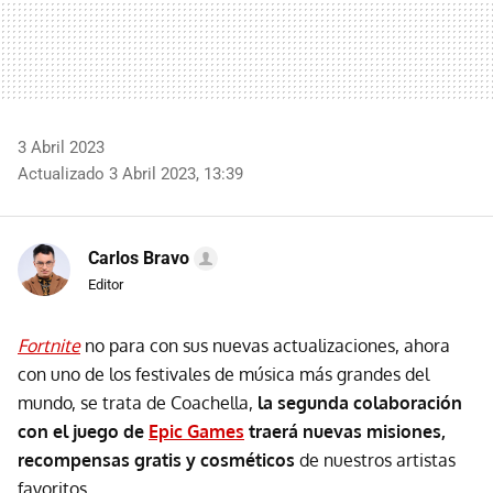
3 Abril 2023
Actualizado 3 Abril 2023, 13:39
Carlos Bravo
Editor
Fortnite
no para con sus nuevas actualizaciones, ahora
con uno de los festivales de música más grandes del
mundo, se trata de Coachella,
la segunda colaboración
con el juego de
Epic Games
traerá nuevas misiones,
recompensas gratis y cosméticos
de nuestros artistas
favoritos.