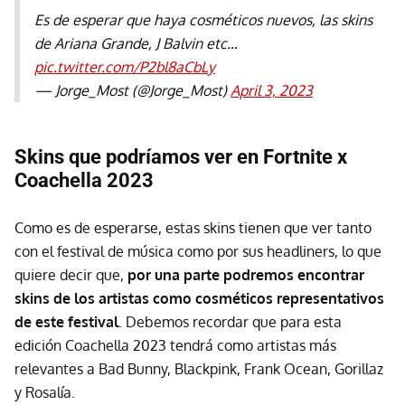
Es de esperar que haya cosméticos nuevos, las skins
de Ariana Grande, J Balvin etc…
pic.twitter.com/P2bl8aCbLy
— Jorge_Most (@Jorge_Most)
April 3, 2023
Skins que podríamos ver en Fortnite x
Coachella 2023
Como es de esperarse, estas skins tienen que ver tanto
con el festival de música como por sus headliners, lo que
quiere decir que,
por una parte podremos encontrar
skins de los artistas como cosméticos representativos
de este festival
. Debemos recordar que para esta
edición Coachella 2023 tendrá como artistas más
relevantes a Bad Bunny, Blackpink, Frank Ocean, Gorillaz
y Rosalía.