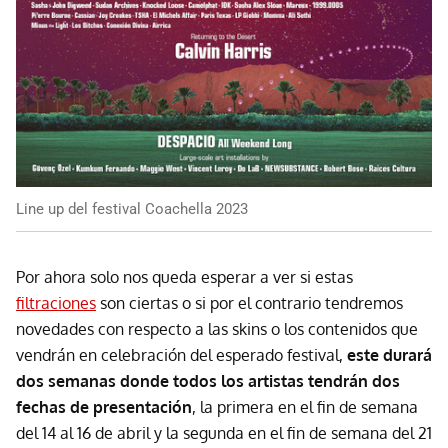
Line up del festival Coachella 2023
Por ahora solo nos queda esperar a ver si estas
filtraciones
son ciertas o si por el contrario tendremos
novedades con respecto a las skins o los contenidos que
vendrán en celebración del esperado festival,
este durará
dos semanas donde todos los artistas tendrán dos
fechas de presentación
, la primera en el fin de semana
del 14 al 16 de abril y la segunda en el fin de semana del 21