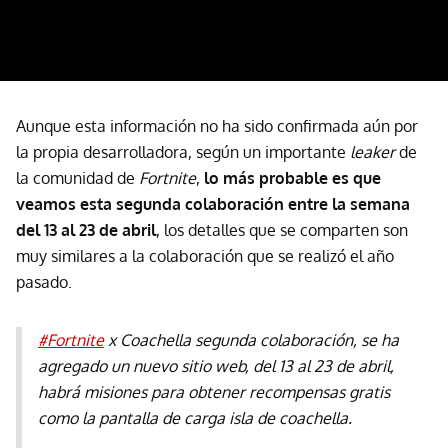
Aunque esta información no ha sido confirmada aún por
la propia desarrolladora, según un importante
leaker
de
la comunidad de
Fortnite
,
lo más probable es que
veamos esta segunda colaboración entre la semana
del 13 al 23 de abril
, los detalles que se comparten son
muy similares a la colaboración que se realizó el año
pasado.
#Fortnite
x Coachella segunda colaboración, se ha
agregado un nuevo sitio web, del 13 al 23 de abril,
habrá misiones para obtener recompensas gratis
como la pantalla de carga isla de coachella.