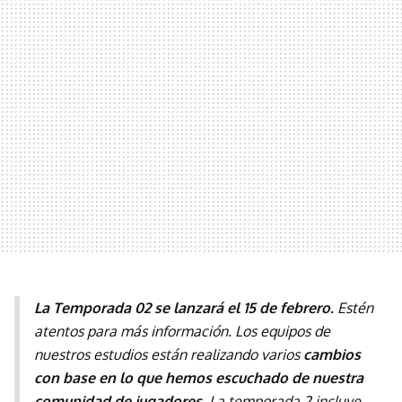
La Temporada 02 se lanzará el 15 de febrero.
Estén
atentos para más información. Los equipos de
nuestros estudios están realizando varios
cambios
con base en lo que hemos escuchado de nuestra
comunidad de jugadores.
La temporada 2 incluye