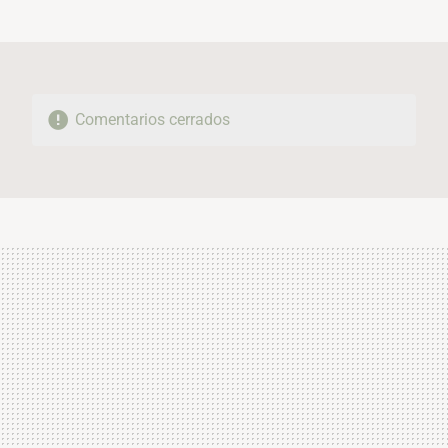
MAIL
Comentarios cerrados