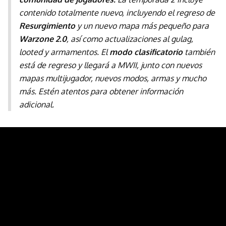
contenido totalmente nuevo, incluyendo el regreso de
Resurgimiento
y un nuevo mapa más pequeño para
Warzone 2.0
, así como actualizaciones al gulag,
looted y armamentos. El
modo clasificatorio
también
está de regreso y llegará a MWII, junto con nuevos
mapas multijugador, nuevos modos, armas y mucho
más. Estén atentos para obtener información
adicional.