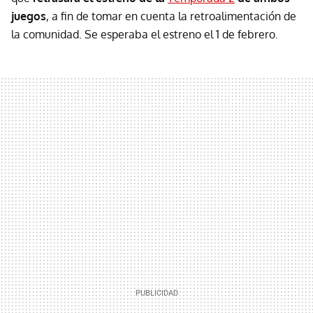
juegos
, a fin de tomar en cuenta la retroalimentación de
la comunidad. Se esperaba el estreno el 1 de febrero.