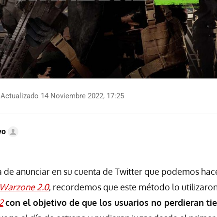
Actualizado 14 Noviembre 2022, 17:25
vo
 de anunciar en su cuenta de Twitter que podemos hac
Warzone 2.0
, recordemos que este método lo utilizaro
2
con el objetivo de que los usuarios no perdieran t