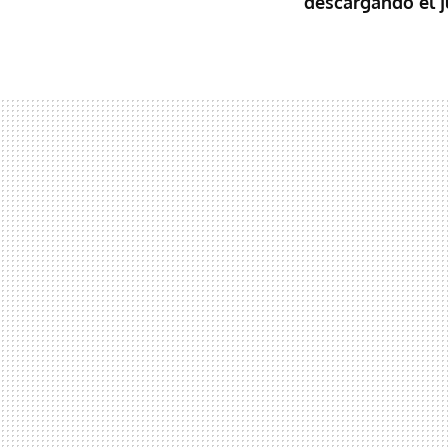
descargando el 