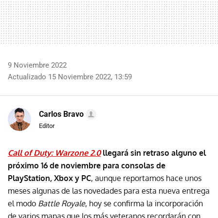
9 Noviembre 2022
Actualizado 15 Noviembre 2022, 13:59
Carlos Bravo
Editor
Call of Duty: Warzone 2.0
llegará sin retraso alguno el
próximo 16 de noviembre para consolas de
PlayStation, Xbox y PC
, aunque reportamos hace unos
meses algunas de las novedades para esta nueva entrega
el modo
Battle Royale
, hoy se confirma la incorporación
de varios mapas que los más veteranos recordarán con