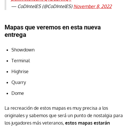
— CoDIntelES (@CoDIntelES)
November 8, 2022
Mapas que veremos en esta nueva
entrega
Showdown
Terminal
Highrise
Quarry
Dome
La recreación de estos mapas es muy precisa a los
originales y sabemos que será un punto de nostalgia para
los jugadores más veteranos,
estos mapas estarán