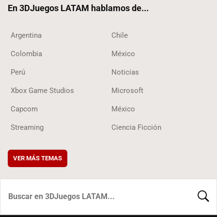
En 3DJuegos LATAM hablamos de...
Argentina
Chile
Colombia
México
Perú
Noticias
Xbox Game Studios
Microsoft
Capcom
México
Streaming
Ciencia Ficción
VER MÁS TEMAS
BUSCA