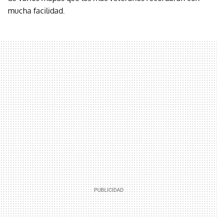
mucha facilidad.