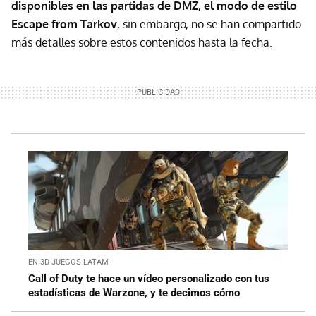
disponibles en las partidas de DMZ, el modo de estilo
Escape from Tarkov
, sin embargo, no se han compartido
más detalles sobre estos contenidos hasta la fecha.
EN 3D JUEGOS LATAM
Call of Duty te hace un vídeo personalizado con tus
estadísticas de Warzone, y te decimos cómo