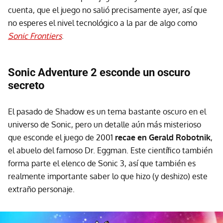
cuenta, que el juego no salió precisamente ayer, así que
no esperes el nivel tecnológico a la par de algo como
Sonic Frontiers
.
Sonic Adventure 2 esconde un oscuro
secreto
El pasado de Shadow es un tema bastante oscuro en el
universo de Sonic, pero un detalle aún más misterioso
que esconde el juego de 2001
recae en Gerald Robotnik
,
el abuelo del famoso Dr. Eggman. Este científico también
forma parte el elenco de Sonic 3, así que también es
realmente importante saber lo que hizo (y deshizo) este
extraño personaje.