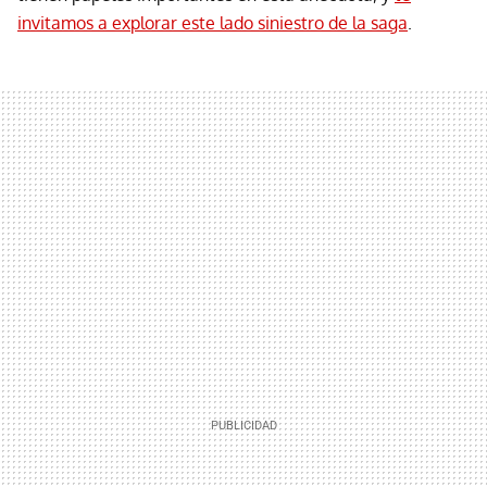
invitamos a explorar este lado siniestro de la saga
.