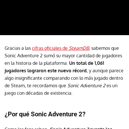
Gracias a las
cifras oficiales de
SteamDB
, sabemos que
Sonic Adventure 2 sumó su mayor cantidad de jugadores
en la historia de la plataforma.
Un total de 1,061
jugadores lograron este nuevo récord
, y aunque parece
algo insignificante comparando con lo más jugado dentro
de Steam, te recordamos que
Sonic Adventure 2
es un
juego con décadas de existencia.
¿Por qué Sonic Adventure 2?