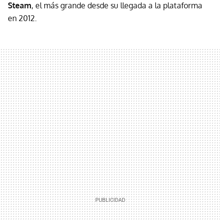
Steam
, el más grande desde su llegada a la plataforma
en 2012.