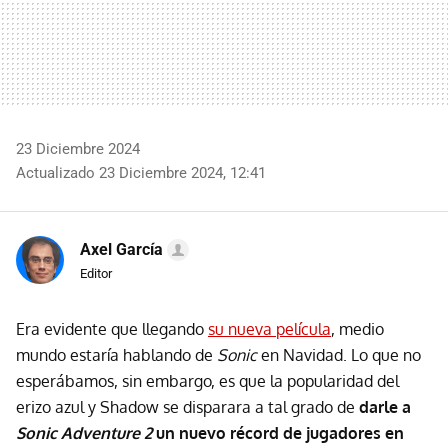
23 Diciembre 2024
Actualizado 23 Diciembre 2024, 12:41
Axel García
Editor
Era evidente que llegando
su nueva película
, medio
mundo estaría hablando de
Sonic
en Navidad. Lo que no
esperábamos, sin embargo, es que la popularidad del
erizo azul y Shadow se disparara a tal grado de
darle a
Sonic Adventure 2
un nuevo récord de jugadores en