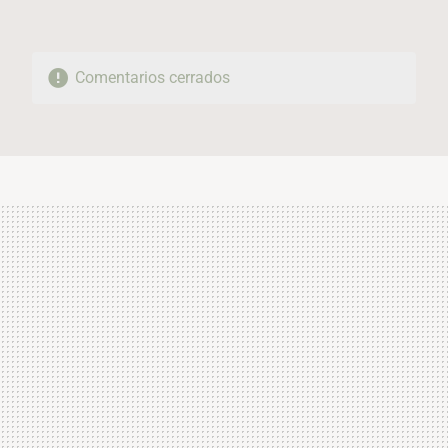
Comentarios cerrados