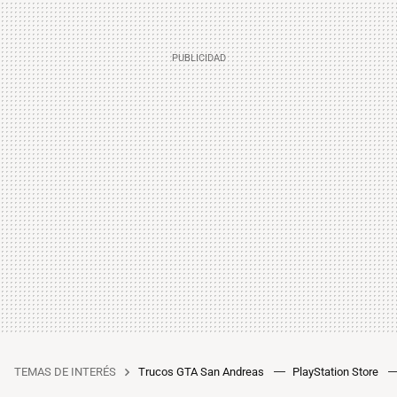
TEMAS DE INTERÉS
Trucos GTA San Andreas
PlayStation Store