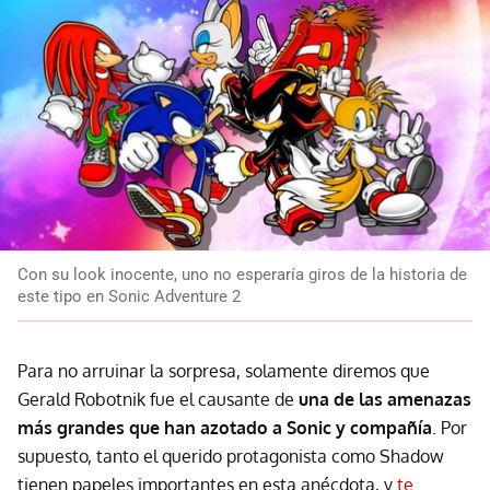
Con su look inocente, uno no esperaría giros de la historia de
este tipo en Sonic Adventure 2
Para no arruinar la sorpresa, solamente diremos que
Gerald Robotnik fue el causante de
una de las amenazas
más grandes que han azotado a Sonic y compañía
. Por
supuesto, tanto el querido protagonista como Shadow
tienen papeles importantes en esta anécdota, y
te