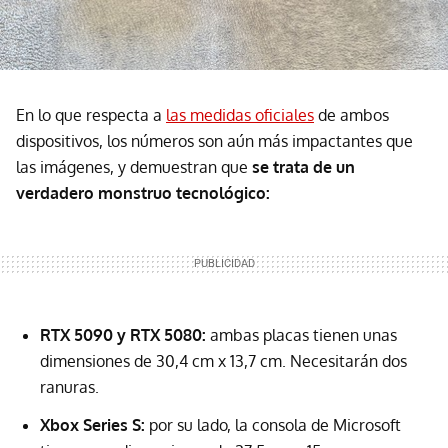
En lo que respecta a
las medidas oficiales
de ambos
dispositivos, los números son aún más impactantes que
las imágenes, y demuestran que
se trata de un
verdadero monstruo tecnológico:
RTX 5090 y RTX 5080:
ambas placas tienen unas
dimensiones de 30,4 cm x 13,7 cm. Necesitarán dos
ranuras.
Xbox Series S:
por su lado, la consola de Microsoft