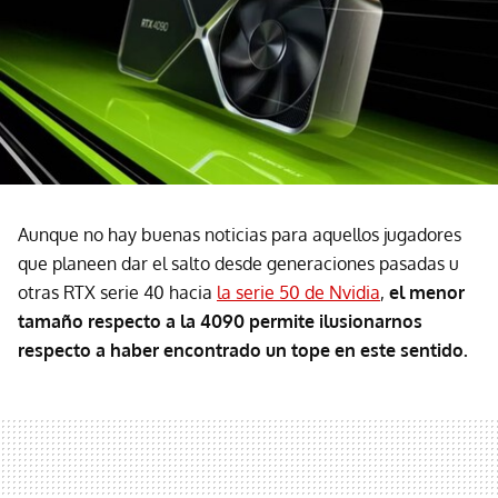
Aunque no hay buenas noticias para aquellos jugadores
que planeen dar el salto desde generaciones pasadas u
otras RTX serie 40 hacia
la serie 50 de Nvidia
,
el menor
tamaño respecto a la 4090 permite ilusionarnos
respecto a haber encontrado un tope en este sentido.