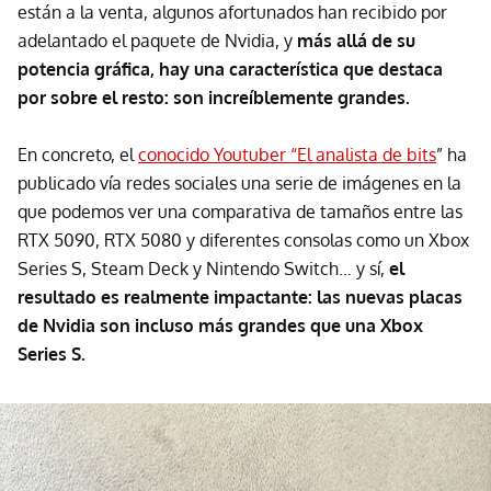
están a la venta, algunos afortunados han recibido por
adelantado el paquete de Nvidia, y
más allá de su
potencia gráfica, hay una característica que destaca
por sobre el resto: son increíblemente grandes.
En concreto, el
conocido Youtuber “El analista de bits
” ha
publicado vía redes sociales una serie de imágenes en la
que podemos ver una comparativa de tamaños entre las
RTX 5090, RTX 5080 y diferentes consolas como un Xbox
Series S, Steam Deck y Nintendo Switch… y sí,
el
resultado es realmente impactante: las nuevas placas
de Nvidia son incluso más grandes que una Xbox
Series S.