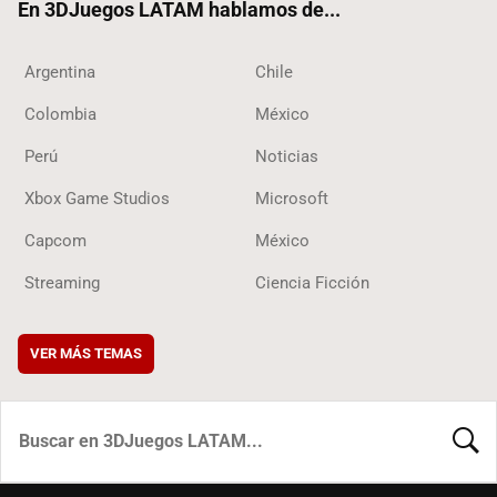
En 3DJuegos LATAM hablamos de...
Argentina
Chile
Colombia
México
Perú
Noticias
Xbox Game Studios
Microsoft
Capcom
México
Streaming
Ciencia Ficción
VER MÁS TEMAS
BUSCA