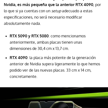
Nvidia, es más pequeña que la anterior RTX 4090
, por
lo que si ya cuentas con un
setup
adecuado a estas
especificaciones, no será necesario modificar
absolutamente nada.
RTX 5090 y RTX 5080
: como mencionamos
anteriormente, ambas placas tienen unas
dimensiones de 30,4 cm x 13,7 cm.
RTX 4090
: la placa más potente de la generación
anterior de Nvidia supera ligeramente lo que hemos
podido ver de las nuevas placas. 33 cm x 14 cm,
concretamente.