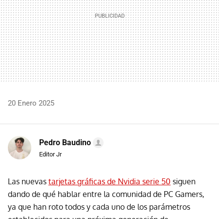
20 Enero 2025
Pedro Baudino
Editor Jr
Las nuevas
tarjetas gráficas de Nvidia serie 50
siguen
dando de qué hablar entre la comunidad de PC Gamers,
ya que han roto todos y cada uno de los parámetros