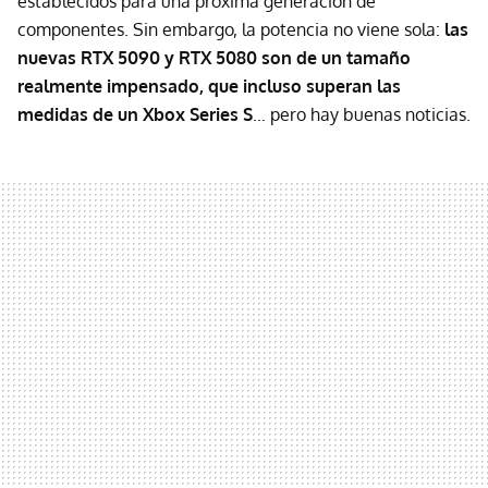
establecidos para una próxima generación de
componentes. Sin embargo, la potencia no viene sola:
las
nuevas RTX 5090 y RTX 5080 son de un tamaño
realmente impensado, que incluso superan las
medidas de un Xbox Series S
… pero hay buenas noticias.