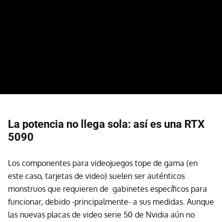
La potencia no llega sola: así es una RTX
5090
Los componentes para videojuegos tope de gama (en
este caso, tarjetas de video) suelen ser auténticos
monstruos que requieren de gabinetes específicos para
funcionar, debido -principalmente- a sus medidas. Aunque
las nuevas placas de video serie 50 de Nvidia aún no