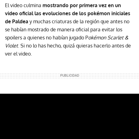
El video culmina
mostrando por primera vez en un
video oficial las evoluciones de los pokémon iniciales
de Paldea
y muchas criaturas de la región que antes no
se habían mostrado de manera oficial para evitar los
spoilers a quienes no habían jugado P
okémon Scarlet &
Violet
. Si no lo has hecho, quizá quieras hacerlo antes de
ver el video.