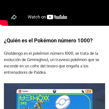
¿Quién es el Pokémon número 1000?
Gholdengo es el pokémon número 1000, se trata de la
evolución de Gimmighoul, un travieso pokémon que se
esconde en un cofre del tesoro que engaña a los
entrenadores de Paldea.