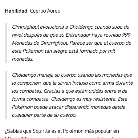
Habilidad
: Cuerpo Áureo
Gimmighoul evoluciona a Gholdengo cuando sube de
nivel después de que su Entrenador haya reunido 999
Monedas de Gimmighoul. Parece ser que el cuerpo de
este Pokémon tan alegre está formado por mil
monedas.
Gholdengo maneja su cuerpo usando las monedas que
lo componen, que le sirven incluso como arma durante
los combates. Gracias a que están unidas entre sí de
forma compacta, Gholdengo es muy resistente. Este
Pokémon puede atacar disparando monedas desde
cualquier parte de su cuerpo.
¿Sabías que Squirtle es el Pokémon más popular en