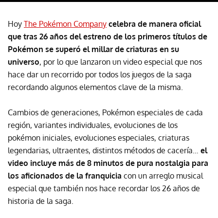
Hoy
The Pokémon Company
celebra de manera oficial
que tras 26 años del estreno de los primeros títulos de
Pokémon se superó el millar de criaturas en su
universo
, por lo que lanzaron un video especial que nos
hace dar un recorrido por todos los juegos de la saga
recordando algunos elementos clave de la misma.
Cambios de generaciones, Pokémon especiales de cada
región, variantes individuales, evoluciones de los
pokémon iniciales, evoluciones especiales, criaturas
legendarias, ultraentes, distintos métodos de cacería…
el
video incluye más de 8 minutos de pura nostalgia para
los aficionados de la franquicia
con un arreglo musical
especial que también nos hace recordar los 26 años de
historia de la saga.