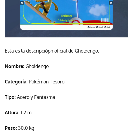
Esta es la descripciópn oficial de Gholdengo:
Nombre:
Gholdengo
Categoría:
Pokémon Tesoro
Tipo:
Acero y Fantasma
Altura:
1.2 m
Peso:
30.0 kg