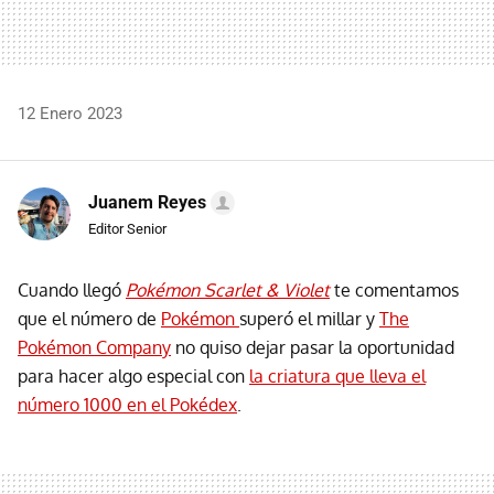
12 Enero 2023
Juanem Reyes
Editor Senior
Cuando llegó
Pokémon Scarlet & Violet
te comentamos
que el número de
Pokémon
superó el millar y
The
Pokémon Company
no quiso dejar pasar la oportunidad
para hacer algo especial con
la criatura que lleva el
número 1000 en el Pokédex
.