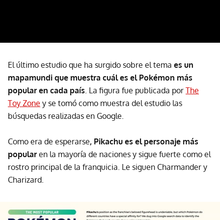
El último estudio que ha surgido sobre el tema
es un
mapamundi que muestra cuál es el Pokémon más
popular en cada país
. La figura fue publicada por
The
Toy Zone
y se tomó como muestra del estudio las
búsquedas realizadas en Google.
Como era de esperarse
, Pikachu es el personaje más
popular
en la mayoría de naciones y sigue fuerte como el
rostro principal de la franquicia. Le siguen Charmander y
Charizard.