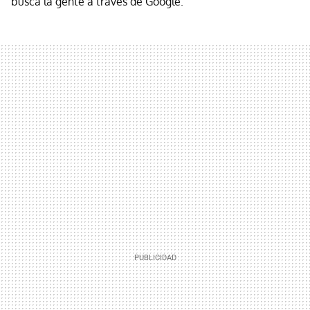
busca la gente a través de Google.