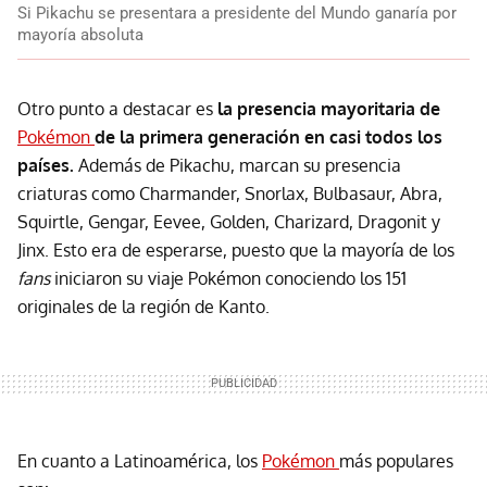
Si Pikachu se presentara a presidente del Mundo ganaría por
mayoría absoluta
Otro punto a destacar es
la presencia mayoritaria de
Pokémon
de la primera generación en casi todos los
países.
Además de Pikachu, marcan su presencia
criaturas como Charmander, Snorlax, Bulbasaur, Abra,
Squirtle, Gengar, Eevee, Golden, Charizard, Dragonit y
Jinx. Esto era de esperarse, puesto que la mayoría de los
fans
iniciaron su viaje Pokémon conociendo los 151
originales de la región de Kanto.
En cuanto a Latinoamérica, los
Pokémon
más populares