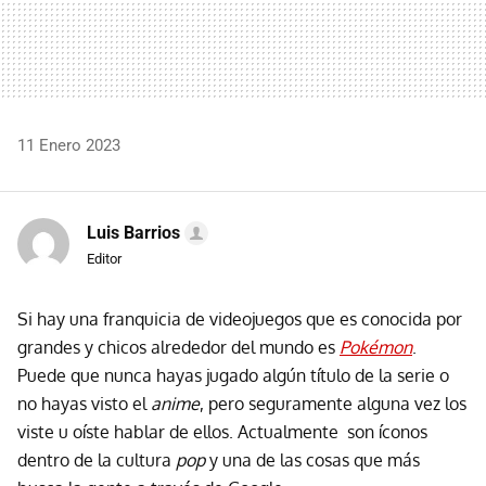
11 Enero 2023
Luis Barrios
Editor
Si hay una franquicia de videojuegos que es conocida por
grandes y chicos alrededor del mundo es
Pokémon
.
Puede que nunca hayas jugado algún título de la serie o
no hayas visto el
anime
, pero seguramente alguna vez los
viste u oíste hablar de ellos. Actualmente son íconos
dentro de la cultura
pop
y una de las cosas que más