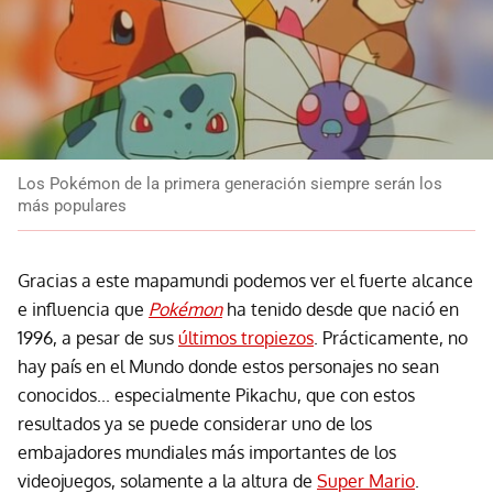
Los Pokémon de la primera generación siempre serán los
más populares
Gracias a este mapamundi podemos ver el fuerte alcance
e influencia que
Pokémon
ha tenido desde que nació en
1996, a pesar de sus
últimos tropiezos
. Prácticamente, no
hay país en el Mundo donde estos personajes no sean
conocidos... especialmente Pikachu, que con estos
resultados ya se puede considerar uno de los
embajadores mundiales más importantes de los
videojuegos, solamente a la altura de
Super Mario
.