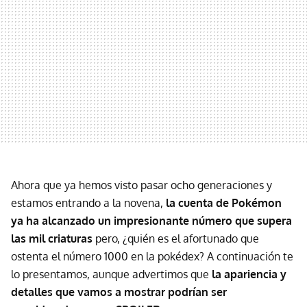
Ahora que ya hemos visto pasar ocho generaciones y
estamos entrando a la novena,
la cuenta de Pokémon
ya ha alcanzado un impresionante número que supera
las mil criaturas
pero, ¿quién es el afortunado que
ostenta el número 1000 en la pokédex? A continuación te
lo presentamos, aunque advertimos que
la apariencia y
detalles que vamos a mostrar podrían ser