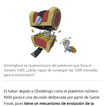
Gimmighoul es la prevolución del pokémon que lleva el
número 1000, ¿serás capaz de conseguir las 1000 monedas
para evolucionarlo?
El haber dejado a Gholdengo como el pokémon número
1000 parece una decisión deliberada por parte de Game
Freak, pues
tiene un mecanismo de evolución de lo