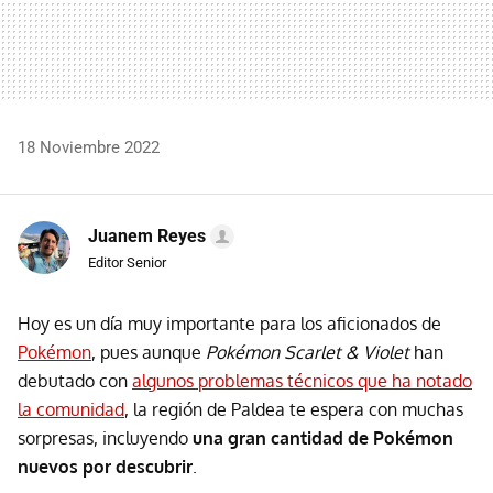
18 Noviembre 2022
Juanem Reyes
Editor Senior
Hoy es un día muy importante para los aficionados de
Pokémon
, pues aunque
Pokémon Scarlet & Violet
han
debutado con
algunos problemas técnicos que ha notado
la comunidad
, la región de Paldea te espera con muchas
sorpresas, incluyendo
una gran cantidad de Pokémon
nuevos por descubrir
.