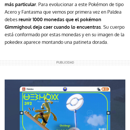
más particular
. Para evolucionar a este Pokémon de tipo
Acero y Fantasma que vemos por primera vez en Paldea
debes
reunir 1000 monedas que el pokémon
Gimmighoul deja caer cuando lo encuentras
. Su cuerpo
está conformado por estas monedas y en su imagen de la
pokedex aparece montando una patineta dorada.