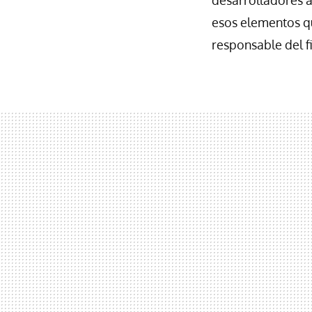
esos elementos qu
responsable del 