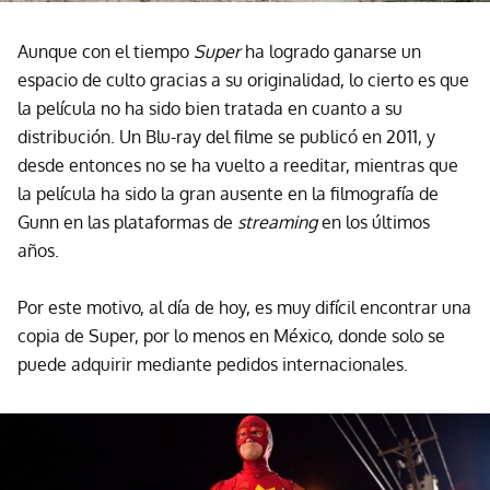
Aunque con el tiempo
Super
ha logrado ganarse un
espacio de culto gracias a su originalidad, lo cierto es que
la película no ha sido bien tratada en cuanto a su
distribución. Un Blu-ray del filme se publicó en 2011, y
desde entonces no se ha vuelto a reeditar, mientras que
la película ha sido la gran ausente en la filmografía de
Gunn en las plataformas de
streaming
en los últimos
años.
Por este motivo, al día de hoy, es muy difícil encontrar una
copia de Super, por lo menos en México, donde solo se
puede adquirir mediante pedidos internacionales.