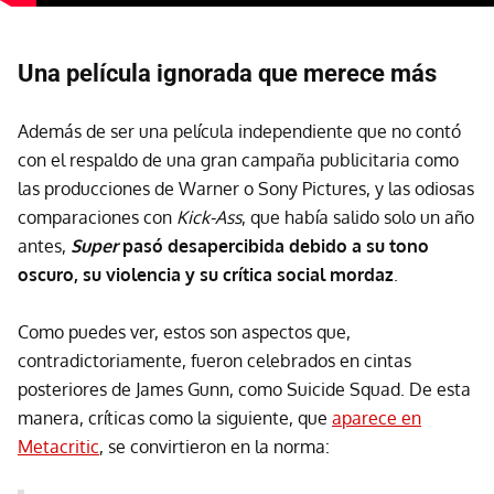
Una película ignorada que merece más
Además de ser una película independiente que no contó
con el respaldo de una gran campaña publicitaria como
las producciones de Warner o Sony Pictures, y las odiosas
comparaciones con
Kick-Ass
, que había salido solo un año
antes,
Super
pasó desapercibida debido a su tono
oscuro, su violencia y su crítica social mordaz
.
Como puedes ver, estos son aspectos que,
contradictoriamente, fueron celebrados en cintas
posteriores de James Gunn, como Suicide Squad. De esta
manera, críticas como la siguiente, que
aparece en
Metacritic
, se convirtieron en la norma: