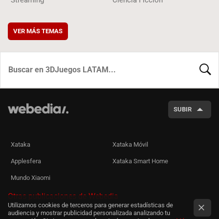
VER MÁS TEMAS
BUSCA
SUBIR
Xataka
Xataka Móvil
Applesfera
Xataka Smart Home
Mundo Xiaomi
Otras publicaciones de Webedia
Utilizamos cookies de terceros para generar estadísticas de
audiencia y mostrar publicidad personalizada analizando tu