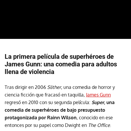
La primera película de superhéroes de
James Gunn: una comedia para adultos
llena de violencia
Tras dirigir en 2006
Slither
, una comedia de horror y
ciencia ficción que fracasó en taquilla,
James Gunn
regresó en 2010 con su segunda película:
Super
, una
comedia de superhéroes de bajo presupuesto
protagonizada por Rainn Wilson
, conocido en ese
entonces por su papel como Dwight en
The Office
.