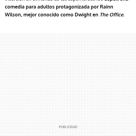
comedia para adultos protagonizada por Rainn
Wilson, mejor conocido como Dwight en
The Office
.