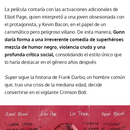
La película contaría con las actuaciones adicionales de
Elliot Page, quien interpretó a una joven obsesionada con
el protagonista, y Kevin Bacon, en el papel de un
carismático pero peligroso villano. De esta manera,
Gunn
daría forma a una irreverente comedia de superhéroes
mezcla de humor negro, violencia cruda y una
profunda crítica social,
consolidando el estilo único que
lo haría destacar en el género años después.
Super
sigue la historia de Frank Darbo, un hombre común
que, tras una crisis de la mediana edad, decide
convertirse en el vigilante Crimson Bolt.