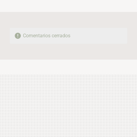
MAIL
Comentarios cerrados