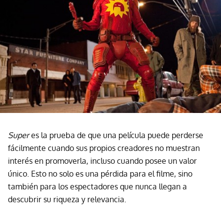
Super
es la prueba de que una película puede perderse
fácilmente cuando sus propios creadores no muestran
interés en promoverla, incluso cuando posee un valor
único. Esto no solo es una pérdida para el filme, sino
también para los espectadores que nunca llegan a
descubrir su riqueza y relevancia.