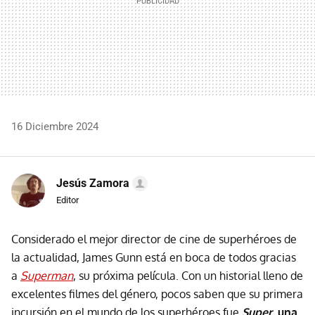
16 Diciembre 2024
Jesús Zamora
Editor
Considerado el mejor director de cine de superhéroes de
la actualidad, James Gunn está en boca de todos gracias
a
Superman
, su próxima película. Con un historial lleno de
excelentes filmes del género, pocos saben que su primera
incursión en el mundo de los superhéroes fue
Super
, una