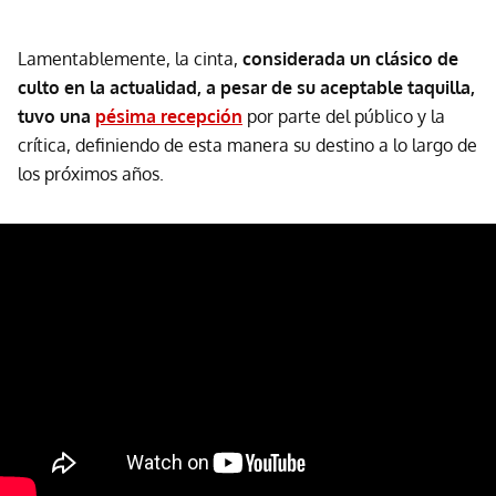
Lamentablemente, la cinta,
considerada un clásico de
culto en la actualidad, a pesar de su aceptable taquilla,
tuvo una
pésima recepción
por parte del público y la
crítica, definiendo de esta manera su destino a lo largo de
los próximos años.