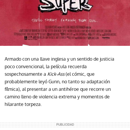
Armado con una llave inglesa y un sentido de justicia
poco convencional, la película recuerda
sospechosamente a
Kick-Ass
(el cómic, que
probablemente leyó Gunn, no tanto su adaptación
fílmica), al presentar a un antihéroe que recorre un
camino lleno de violencia extrema y momentos de
hilarante torpeza.