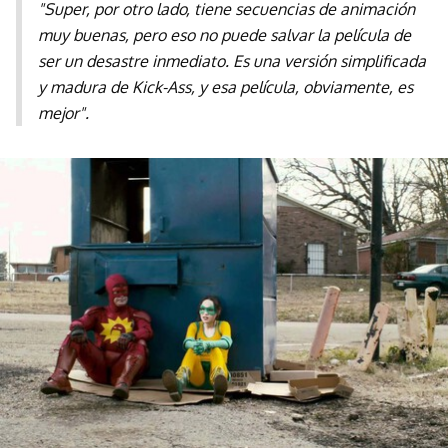
"Super
, por otro lado, tiene secuencias de animación
muy buenas, pero eso no puede salvar la película de
ser un desastre inmediato. Es una versión simplificada
y madura de
Kick-Ass
, y esa película, obviamente, es
mejor".