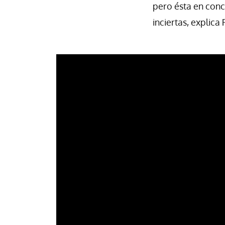
pero ésta en conc
inciertas, explica 