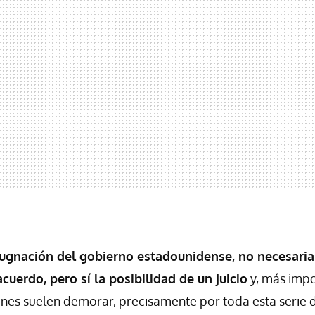
ugnación del gobierno estadounidense, no necesaria
acuerdo, pero sí la posibilidad de un juicio
y, más impo
iones suelen demorar, precisamente por toda esta serie 