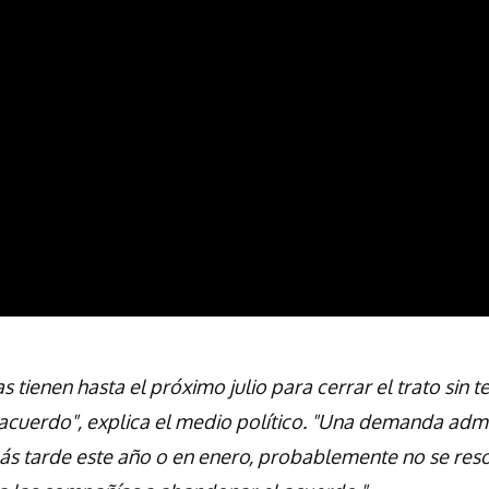
 tienen hasta el próximo julio para cerrar el trato sin t
 acuerdo", explica el medio político. "Una demanda admi
s tarde este año o en enero, probablemente no se resolv