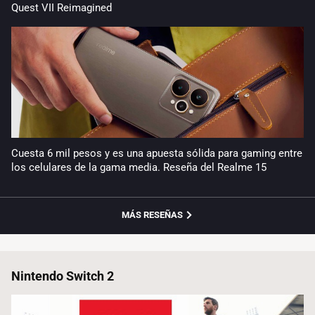
Quest VII Reimagined
Cuesta 6 mil pesos y es una apuesta sólida para gaming entre
los celulares de la gama media. Reseña del Realme 15
MÁS RESEÑAS
Nintendo Switch 2