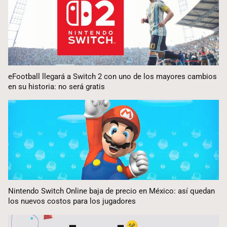
eFootball llegará a Switch 2 con uno de los mayores cambios
en su historia: no será gratis
Nintendo Switch Online baja de precio en México: así quedan
los nuevos costos para los jugadores