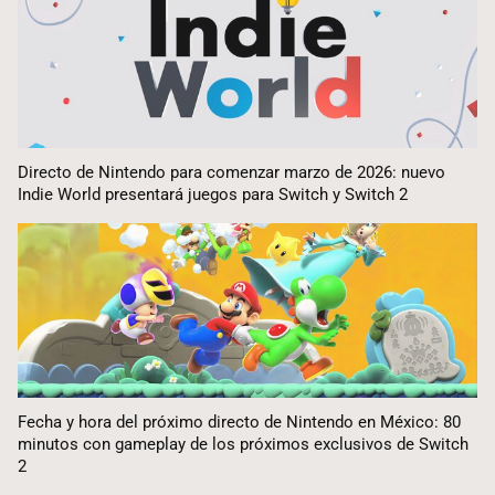
Directo de Nintendo para comenzar marzo de 2026: nuevo
Indie World presentará juegos para Switch y Switch 2
Fecha y hora del próximo directo de Nintendo en México: 80
minutos con gameplay de los próximos exclusivos de Switch
2