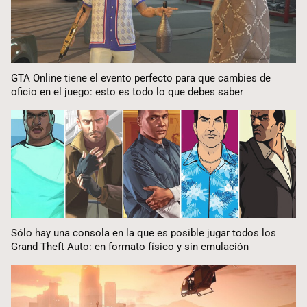
GTA Online tiene el evento perfecto para que cambies de
oficio en el juego: esto es todo lo que debes saber
Sólo hay una consola en la que es posible jugar todos los
Grand Theft Auto: en formato físico y sin emulación