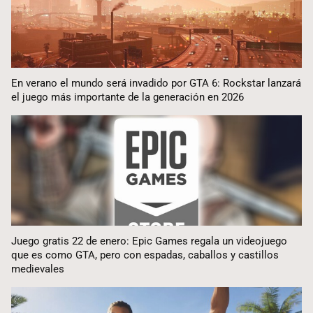
En verano el mundo será invadido por GTA 6: Rockstar lanzará
el juego más importante de la generación en 2026
Juego gratis 22 de enero: Epic Games regala un videojuego
que es como GTA, pero con espadas, caballos y castillos
medievales