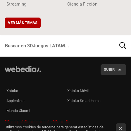
Streaming
Ciencia Ficción
VER MÁS TEMAS
BUSCA
SUBIR
Xataka
Xataka Móvil
Applesfera
Xataka Smart Home
Mundo Xiaomi
Otras publicaciones de Webedia
Utilizamos cookies de terceros para generar estadísticas de