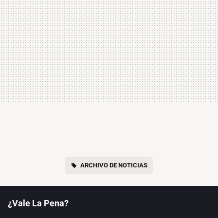
ARCHIVO DE NOTICIAS
¿Vale La Pena?