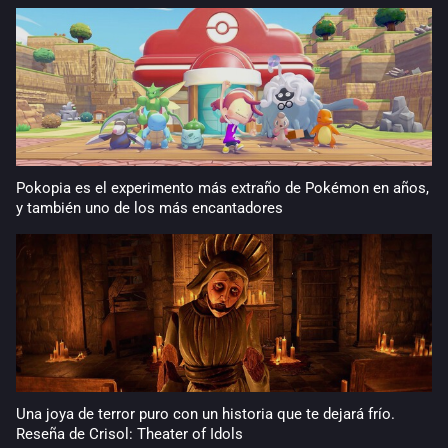
Pokopia es el experimento más extraño de Pokémon en años,
y también uno de los más encantadores
Una joya de terror puro con un historia que te dejará frío.
Reseña de Crisol: Theater of Idols