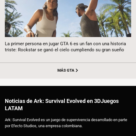
La primer persona en jugar GTA 6 es un fan con una historia
triste: Rockstar se ganó el cielo cumpliendo su gran sueño
MÁS GTA
Noticias de Ark: Survival Evolved en 3DJuegos
LATAM
Ark: Survival Evolved es un juego de supervivencia desarrollado en parte
por Efecto Studios, una empresa colombiana.