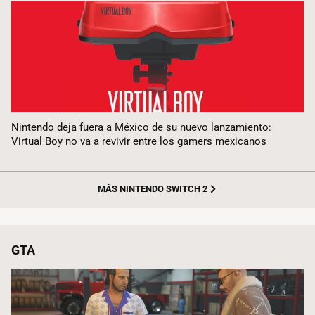
Nintendo deja fuera a México de su nuevo lanzamiento:
Virtual Boy no va a revivir entre los gamers mexicanos
MÁS NINTENDO SWITCH 2
GTA