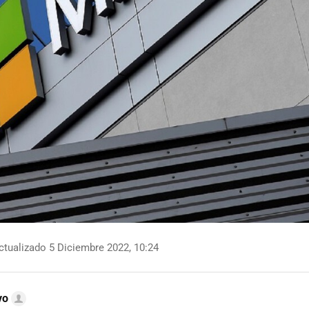
tualizado 5 Diciembre 2022, 10:24
vo