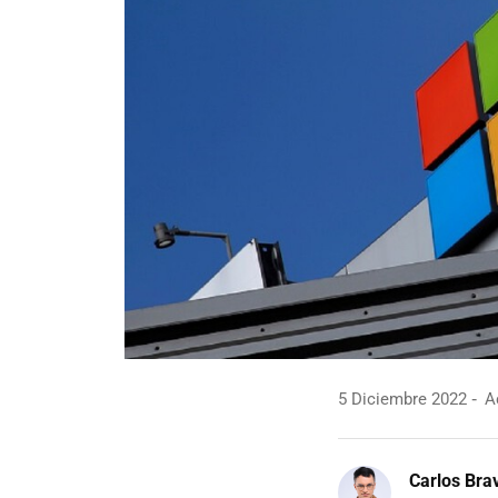
5 Diciembre 2022
Ac
Carlos Bra