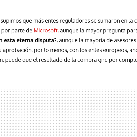
 supimos que más entes reguladores se sumaron en la
d por parte de
Microsoft
, aunque la mayor pregunta pa
 esta eterna disputa?
, aunque la mayoría de asesores
u aprobación, por lo menos, con los entes europeos, ah
n, puede que el resultado de la compra gire por comple