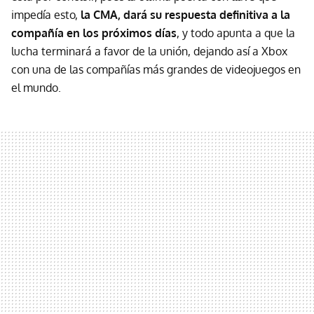
impedía esto,
la CMA, dará su respuesta definitiva a la
compañía en los próximos días
, y todo apunta a que la
lucha terminará a favor de la unión, dejando así a Xbox
con una de las compañías más grandes de videojuegos en
el mundo.