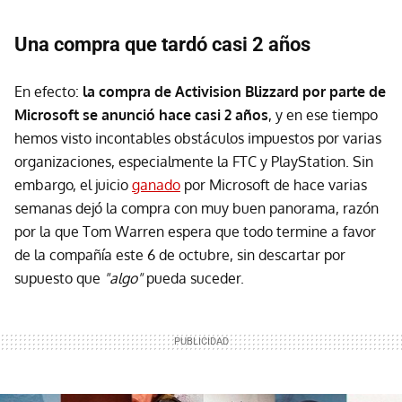
Una compra que tardó casi 2 años
En efecto:
la compra de Activision Blizzard por parte de
Microsoft se anunció hace casi 2 años
, y en ese tiempo
hemos visto incontables obstáculos impuestos por varias
organizaciones, especialmente la FTC y PlayStation. Sin
embargo, el juicio
ganado
por Microsoft de hace varias
semanas dejó la compra con muy buen panorama, razón
por la que Tom Warren espera que todo termine a favor
de la compañía este 6 de octubre, sin descartar por
supuesto que
"algo"
pueda suceder.