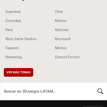
Argentina
Chile
Colombia
México
Perú
Noticias
Xbox Game Studios
Microsoft
Capcom
México
Streaming
Ciencia Ficción
VER MÁS TEMAS
BUSCA