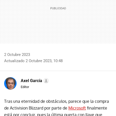
2 Octubre 2023
Actualizado 2 Octubre 2023, 10:48
Axel García
Editor
Tras una eternidad de obstáculos, parece que la compra
de Activision Blizzard por parte de
Microsoft
finalmente
está por concluir, pues la última puerta con llave que