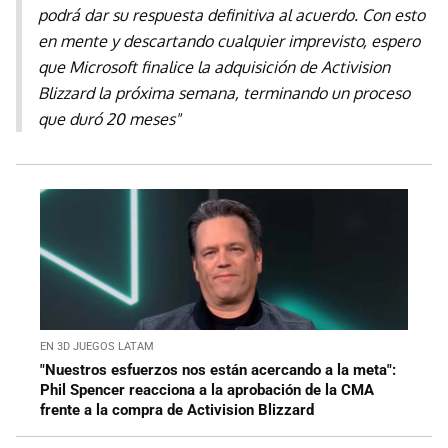
podrá dar su respuesta definitiva al acuerdo. Con esto
en mente y descartando cualquier imprevisto, espero
que Microsoft finalice la adquisición de Activision
Blizzard la próxima semana, terminando un proceso
que duró 20 meses"
EN 3D JUEGOS LATAM
"Nuestros esfuerzos nos están acercando a la meta":
Phil Spencer reacciona a la aprobación de la CMA
frente a la compra de Activision Blizzard