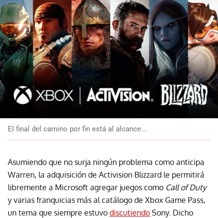
El final del camino por fin está al alcance...
Asumiendo que no surja ningún problema como anticipa
Warren, la adquisición de Activision Blizzard le permitirá
libremente a Microsoft agregar juegos como
Call of Duty
y varias franquicias más al catálogo de Xbox Game Pass,
un tema que siempre estuvo
discutiendo
Sony. Dicho