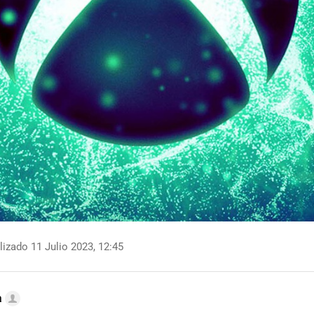
izado 11 Julio 2023, 12:45
a