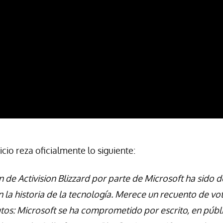
icio reza oficialmente lo siguiente:
n de Activision Blizzard por parte de Microsoft ha sido 
la historia de la tecnología. Merece un recuento de voto
tos: Microsoft se ha comprometido por escrito, en públic