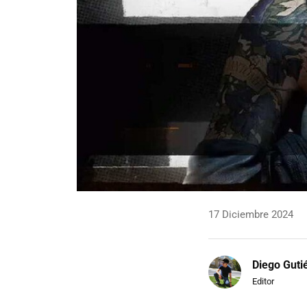
17 Diciembre 2024
Diego Guti
Editor