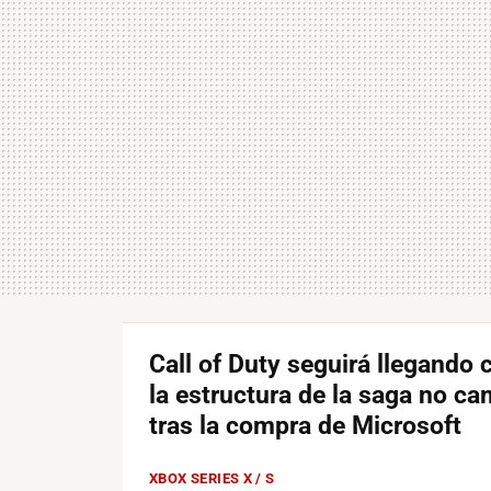
Call of Duty seguirá llegando 
la estructura de la saga no ca
tras la compra de Microsoft
XBOX SERIES X / S