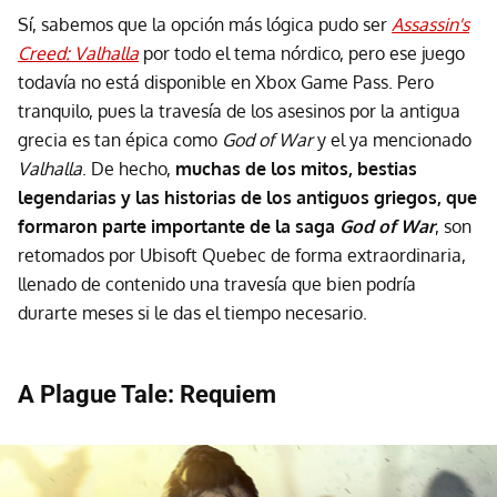
Sí, sabemos que la opción más lógica pudo ser
Assassin's
Creed: Valhalla
por todo el tema nórdico, pero ese juego
todavía no está disponible en Xbox Game Pass. Pero
tranquilo, pues la travesía de los asesinos por la antigua
grecia es tan épica como
God of War
y el ya mencionado
Valhalla
. De hecho,
muchas de los mitos, bestias
legendarias y las historias de los antiguos griegos, que
formaron parte importante de la saga
God of War
, son
retomados por Ubisoft Quebec de forma extraordinaria,
llenado de contenido una travesía que bien podría
durarte meses si le das el tiempo necesario.
A Plague Tale: Requiem