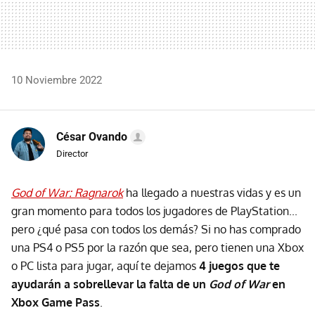
10 Noviembre 2022
César Ovando
Director
God of War: Ragnarok
ha llegado a nuestras vidas y es un
gran momento para todos los jugadores de PlayStation...
pero ¿qué pasa con todos los demás? Si no has comprado
una PS4 o PS5 por la razón que sea, pero tienen una Xbox
o PC lista para jugar, aquí te dejamos
4 juegos que te
ayudarán a sobrellevar la falta de un
God of War
en
Xbox Game Pass
.