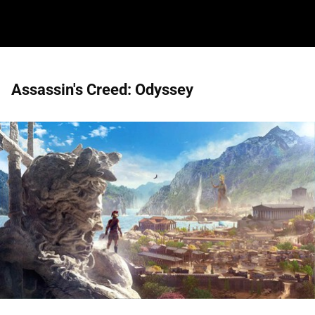
Assassin's Creed: Odyssey