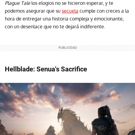
Plague Tale
los elogios no se hicieron esperar, y te
podemos asegurar que su
secuela
cumple con creces a la
hora de entregar una historia compleja y emocionante,
con un desenlace que no te dejará indiferente.
Hellblade: Senua's Sacrifice