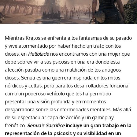
Mientras Kratos se enfrenta a los fantasmas de su pasado
y vive atormentado por haber hecho un trato con los
dioses, en
Hellblade
nos encontramos con una mujer que
debe sobrevivir a sus psicosis en una era donde esta
afección pasaba como una maldición de los antiguos
dioses. Senua es una guerrera inspirada en los mitos
nórdicos y celtas, pero para los desarrolladores funciona
como un poderoso vehículo que les ha permitido
presentar una visión profunda y en momentos
desgarradora sobre las enfermedades mentales. Más allá
de su espectacular capa de acción y un gameplay
frenético,
Senua's Sacrifice
incluye un gran trabajo en la
representación de la psicosis y su visibilidad en un