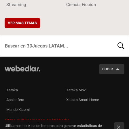
Streaming
Ciencia Ficción
VER MÁS TEMAS
BUSCA
SUBIR
Xataka
Xataka Móvil
Applesfera
Xataka Smart Home
Mundo Xiaomi
Otras publicaciones de Webedia
Utilizamos cookies de terceros para generar estadísticas de