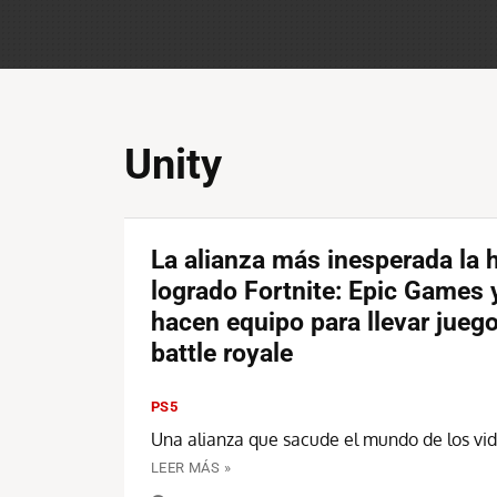
Unity
La alianza más inesperada la 
logrado Fortnite: Epic Games 
hacen equipo para llevar juego
battle royale
PS5
Una alianza que sacude el mundo de los vi
LEER MÁS »