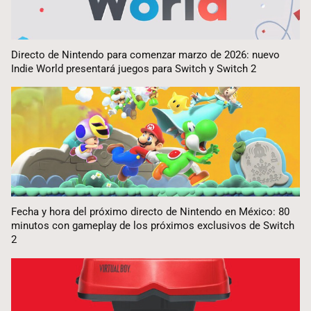
Directo de Nintendo para comenzar marzo de 2026: nuevo
Indie World presentará juegos para Switch y Switch 2
Fecha y hora del próximo directo de Nintendo en México: 80
minutos con gameplay de los próximos exclusivos de Switch
2