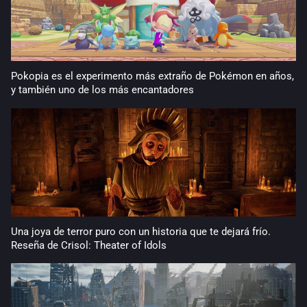
Pokopia es el experimento más extraño de Pokémon en años,
y también uno de los más encantadores
Una joya de terror puro con un historia que te dejará frío.
Reseña de Crisol: Theater of Idols