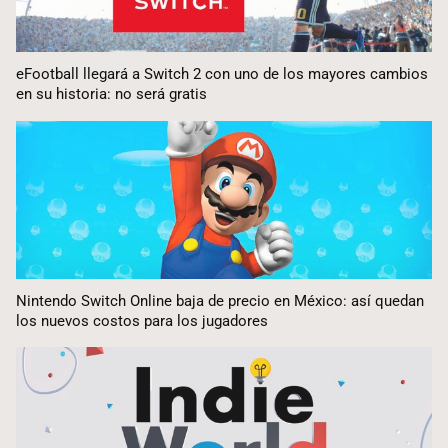
eFootball llegará a Switch 2 con uno de los mayores cambios
en su historia: no será gratis
Nintendo Switch Online baja de precio en México: así quedan
los nuevos costos para los jugadores