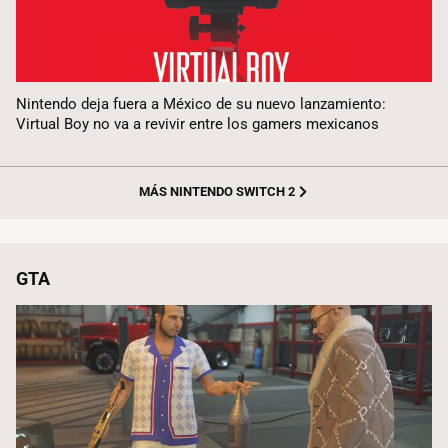
Nintendo deja fuera a México de su nuevo lanzamiento:
Virtual Boy no va a revivir entre los gamers mexicanos
MÁS NINTENDO SWITCH 2
GTA