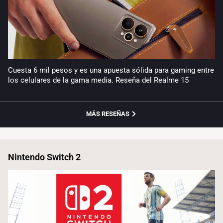
Cuesta 6 mil pesos y es una apuesta sólida para gaming entre
los celulares de la gama media. Reseña del Realme 15
MÁS RESEÑAS
Nintendo Switch 2