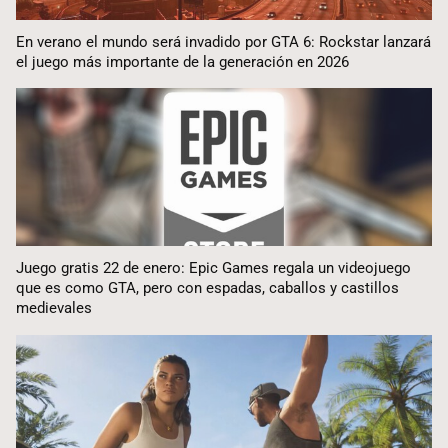
En verano el mundo será invadido por GTA 6: Rockstar lanzará
el juego más importante de la generación en 2026
Juego gratis 22 de enero: Epic Games regala un videojuego
que es como GTA, pero con espadas, caballos y castillos
medievales