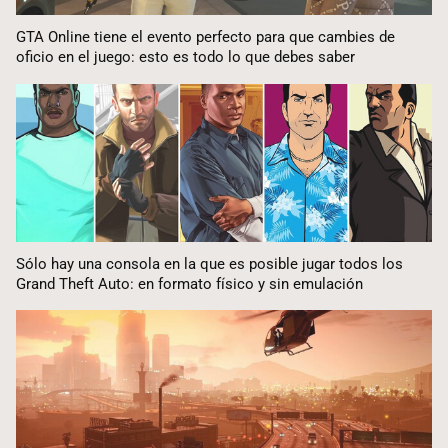
GTA Online tiene el evento perfecto para que cambies de
oficio en el juego: esto es todo lo que debes saber
Sólo hay una consola en la que es posible jugar todos los
Grand Theft Auto: en formato físico y sin emulación