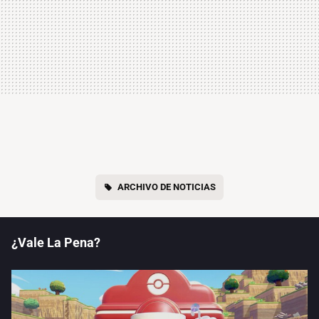
ARCHIVO DE NOTICIAS
¿Vale La Pena?