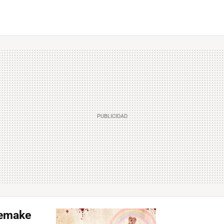
remake