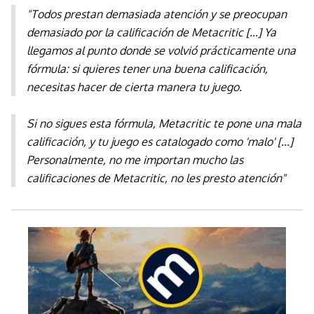
"Todos prestan demasiada atención y se preocupan
demasiado por la calificación de Metacritic [...] Ya
llegamos al punto donde se volvió prácticamente una
fórmula: si quieres tener una buena calificación,
necesitas hacer de cierta manera tu juego.
Si no sigues esta fórmula, Metacritic te pone una mala
calificación, y tu juego es catalogado como 'malo' [...]
Personalmente, no me importan mucho las
calificaciones de Metacritic, no les presto atención"