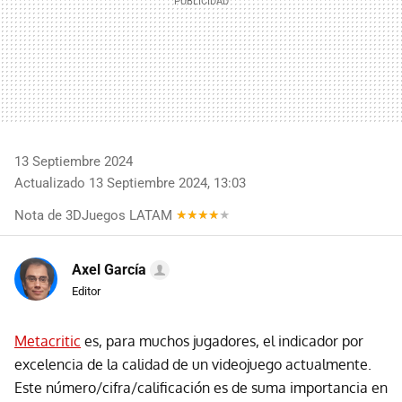
13 Septiembre 2024
Actualizado 13 Septiembre 2024, 13:03
Nota de 3DJuegos LATAM
Axel García
Editor
Metacritic
es, para muchos jugadores, el indicador por
excelencia de la calidad de un videojuego actualmente.
Este número/cifra/calificación es de suma importancia en