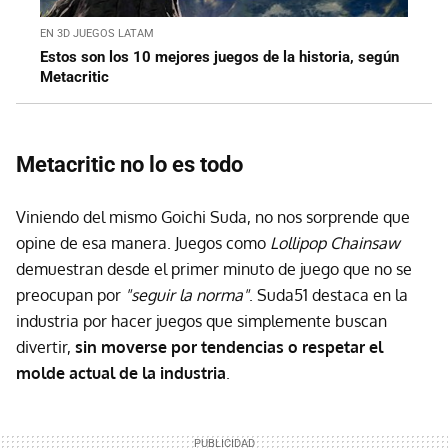
EN 3D JUEGOS LATAM
Estos son los 10 mejores juegos de la historia, según
Metacritic
Metacritic no lo es todo
Viniendo del mismo Goichi Suda, no nos sorprende que
opine de esa manera. Juegos como
Lollipop Chainsaw
demuestran desde el primer minuto de juego que no se
preocupan por
"seguir la norma"
. Suda51 destaca en la
industria por hacer juegos que simplemente buscan
divertir,
sin moverse por tendencias o respetar el
molde actual de la industria
.