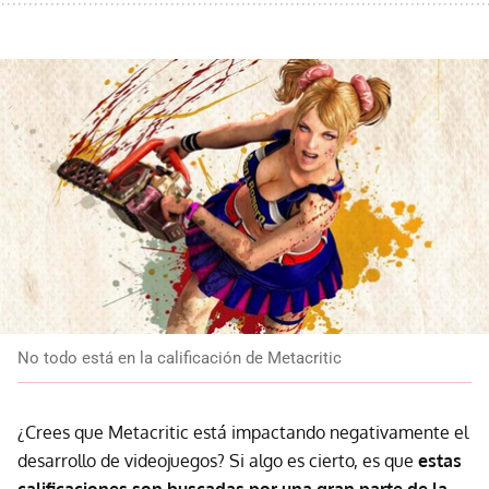
No todo está en la calificación de Metacritic
¿Crees que Metacritic está impactando negativamente el
desarrollo de videojuegos? Si algo es cierto, es que
estas