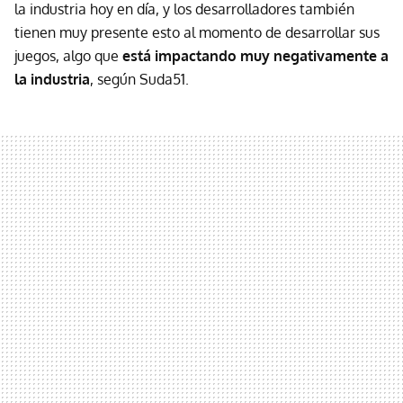
la industria hoy en día, y los desarrolladores también
tienen muy presente esto al momento de desarrollar sus
juegos, algo que
está impactando muy negativamente a
la industria
, según Suda51.