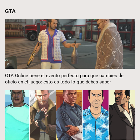
GTA
GTA Online tiene el evento perfecto para que cambies de
oficio en el juego: esto es todo lo que debes saber