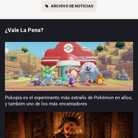
ARCHIVO DE NOTICIAS
¿Vale La Pena?
Pokopia es el experimento más extraño de Pokémon en años,
y también uno de los más encantadores