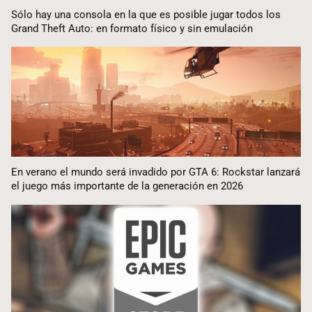
Sólo hay una consola en la que es posible jugar todos los
Grand Theft Auto: en formato físico y sin emulación
En verano el mundo será invadido por GTA 6: Rockstar lanzará
el juego más importante de la generación en 2026