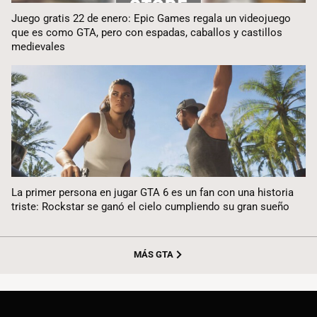
Juego gratis 22 de enero: Epic Games regala un videojuego
que es como GTA, pero con espadas, caballos y castillos
medievales
La primer persona en jugar GTA 6 es un fan con una historia
triste: Rockstar se ganó el cielo cumpliendo su gran sueño
MÁS GTA