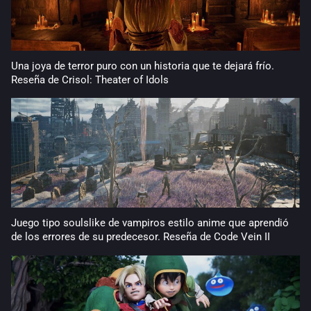
Una joya de terror puro con un historia que te dejará frío.
Reseña de Crisol: Theater of Idols
Juego tipo soulslike de vampiros estilo anime que aprendió
de los errores de su predecesor. Reseña de Code Vein II