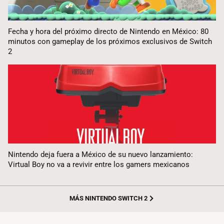
Fecha y hora del próximo directo de Nintendo en México: 80
minutos con gameplay de los próximos exclusivos de Switch
2
Nintendo deja fuera a México de su nuevo lanzamiento:
Virtual Boy no va a revivir entre los gamers mexicanos
MÁS NINTENDO SWITCH 2