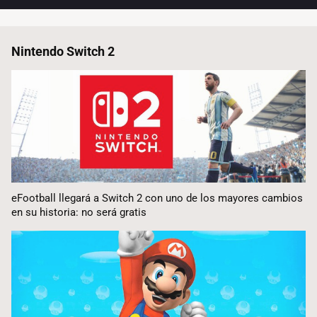
Nintendo Switch 2
eFootball llegará a Switch 2 con uno de los mayores cambios
en su historia: no será gratis