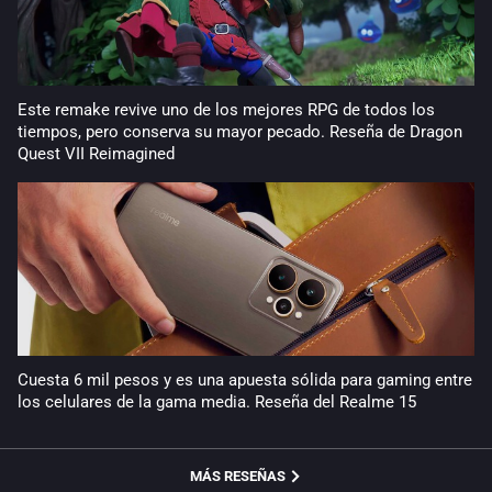
Este remake revive uno de los mejores RPG de todos los
tiempos, pero conserva su mayor pecado. Reseña de Dragon
Quest VII Reimagined
Cuesta 6 mil pesos y es una apuesta sólida para gaming entre
los celulares de la gama media. Reseña del Realme 15
MÁS RESEÑAS