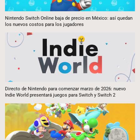
Nintendo Switch Online baja de precio en México: así quedan
los nuevos costos para los jugadores
Directo de Nintendo para comenzar marzo de 2026: nuevo
Indie World presentará juegos para Switch y Switch 2