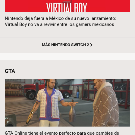
Nintendo deja fuera a México de su nuevo lanzamiento:
Virtual Boy no va a revivir entre los gamers mexicanos
MÁS NINTENDO SWITCH 2
GTA
GTA Online tiene el evento perfecto para que cambies de