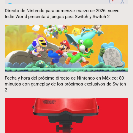
Directo de Nintendo para comenzar marzo de 2026: nuevo
Indie World presentará juegos para Switch y Switch 2
Fecha y hora del próximo directo de Nintendo en México: 80
minutos con gameplay de los próximos exclusivos de Switch
2