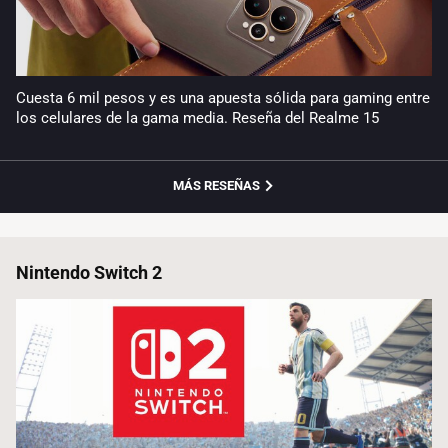
Cuesta 6 mil pesos y es una apuesta sólida para gaming entre
los celulares de la gama media. Reseña del Realme 15
MÁS RESEÑAS
Nintendo Switch 2