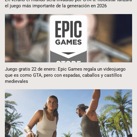
el juego más importante de la generación en 2026
Juego gratis 22 de enero: Epic Games regala un videojuego
que es como GTA, pero con espadas, caballos y castillos
medievales