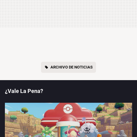
ARCHIVO DE NOTICIAS
¿Vale La Pena?