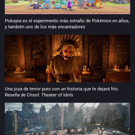
Pokopia es el experimento más extraño de Pokémon en años,
y también uno de los más encantadores
Una joya de terror puro con un historia que te dejará frío.
Reseña de Crisol: Theater of Idols