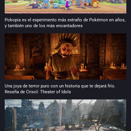
Pokopia es el experimento más extraño de Pokémon en años,
y también uno de los más encantadores
Una joya de terror puro con un historia que te dejará frío.
Reseña de Crisol: Theater of Idols