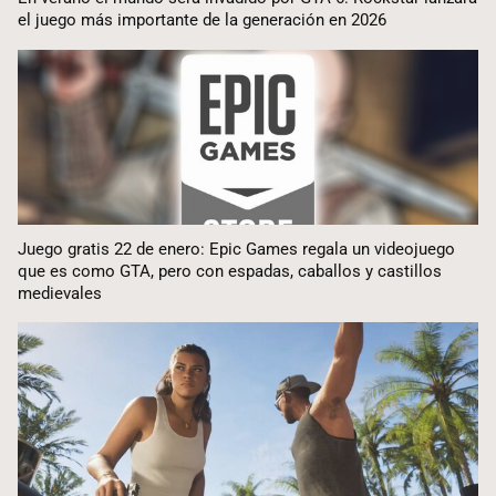
el juego más importante de la generación en 2026
Juego gratis 22 de enero: Epic Games regala un videojuego
que es como GTA, pero con espadas, caballos y castillos
medievales