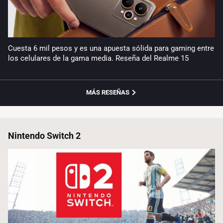
Cuesta 6 mil pesos y es una apuesta sólida para gaming entre
los celulares de la gama media. Reseña del Realme 15
MÁS RESEÑAS
Nintendo Switch 2