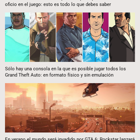
oficio en el juego: esto es todo lo que debes saber
Sólo hay una consola en la que es posible jugar todos los
Grand Theft Auto: en formato físico y sin emulación
En verano el mundo será invadido por GTA 6: Rockstar lanzará