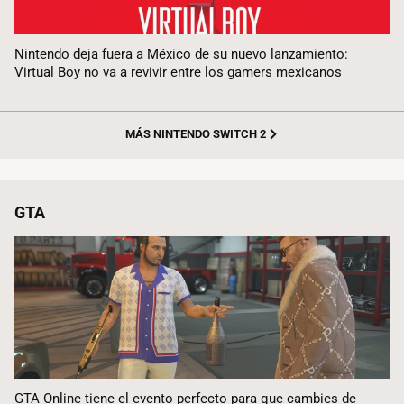
Nintendo deja fuera a México de su nuevo lanzamiento:
Virtual Boy no va a revivir entre los gamers mexicanos
MÁS NINTENDO SWITCH 2
GTA
GTA Online tiene el evento perfecto para que cambies de