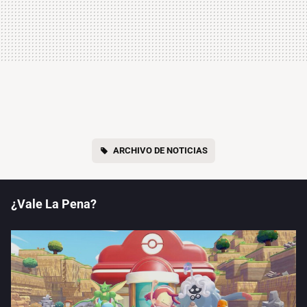
ARCHIVO DE NOTICIAS
¿Vale La Pena?