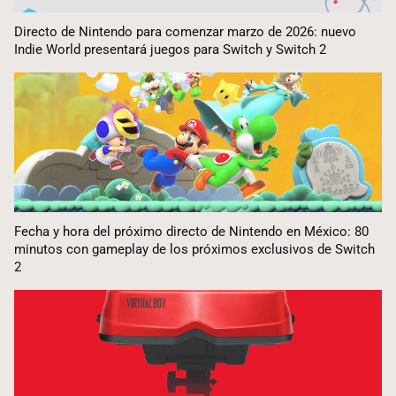
Directo de Nintendo para comenzar marzo de 2026: nuevo
Indie World presentará juegos para Switch y Switch 2
Fecha y hora del próximo directo de Nintendo en México: 80
minutos con gameplay de los próximos exclusivos de Switch
2