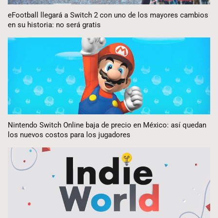
eFootball llegará a Switch 2 con uno de los mayores cambios
en su historia: no será gratis
Nintendo Switch Online baja de precio en México: así quedan
los nuevos costos para los jugadores