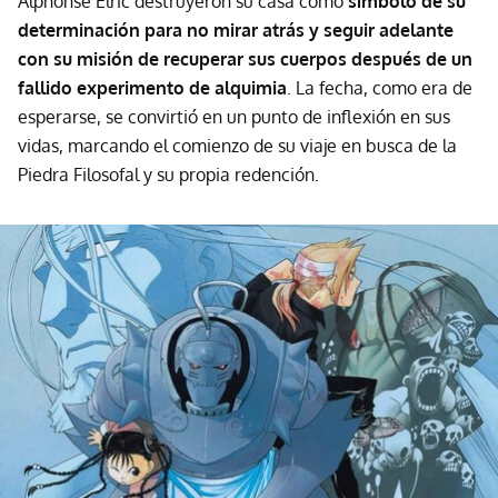
Alphonse Elric destruyeron su casa como
símbolo de su
determinación para no mirar atrás y seguir adelante
con su misión de recuperar sus cuerpos después de un
fallido experimento de alquimia
. La fecha, como era de
esperarse, se convirtió en un punto de inflexión en sus
vidas, marcando el comienzo de su viaje en busca de la
Piedra Filosofal y su propia redención.