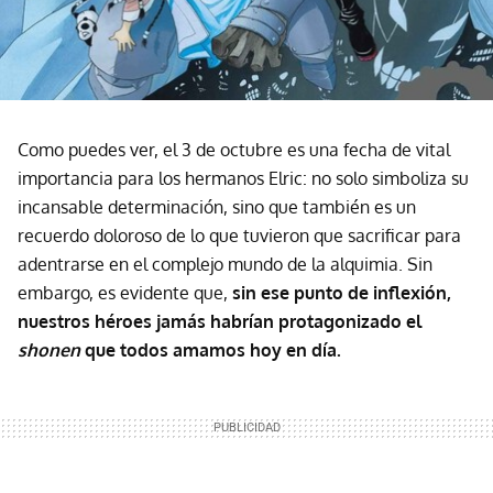
Como puedes ver, el 3 de octubre es una fecha de vital
importancia para los hermanos Elric: no solo simboliza su
incansable determinación, sino que también es un
recuerdo doloroso de lo que tuvieron que sacrificar para
adentrarse en el complejo mundo de la alquimia. Sin
embargo, es evidente que,
sin ese punto de inflexión,
nuestros héroes jamás habrían protagonizado el
shonen
que todos amamos hoy en día.