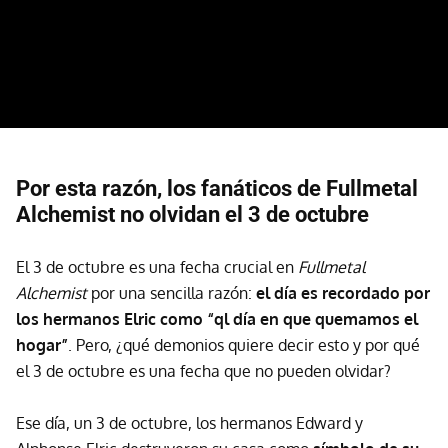
Por esta razón, los fanáticos de Fullmetal
Alchemist no olvidan el 3 de octubre
El 3 de octubre es una fecha crucial en
Fullmetal
Alchemist
por una sencilla razón:
el día es recordado por
los hermanos Elric como “ql día en que quemamos el
hogar”
. Pero, ¿qué demonios quiere decir esto y por qué
el 3 de octubre es una fecha que no pueden olvidar?
Ese día, un 3 de octubre, los hermanos Edward y