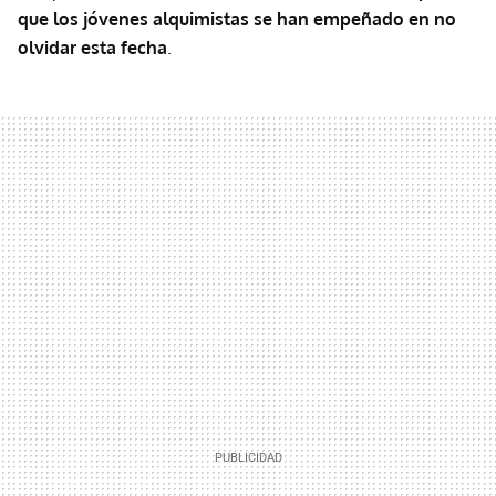
que los jóvenes alquimistas se han empeñado en no
olvidar esta fecha
.