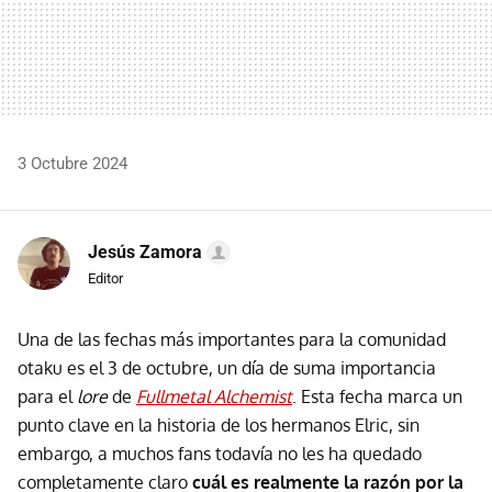
3 Octubre 2024
Jesús Zamora
Editor
Una de las fechas más importantes para la comunidad
otaku es el 3 de octubre, un día de suma importancia
para el
lore
de
Fullmetal Alchemist
. Esta fecha marca un
punto clave en la historia de los hermanos Elric, sin
embargo, a muchos fans todavía no les ha quedado
completamente claro
cuál es realmente la razón por la