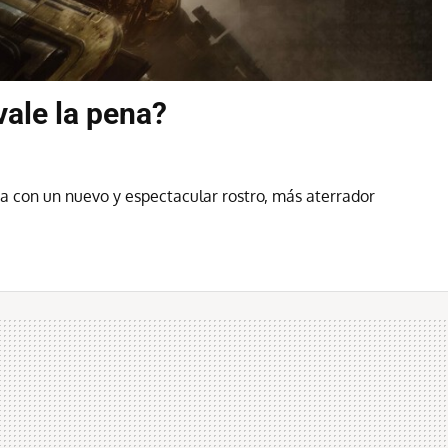
ale la pena?
a con un nuevo y espectacular rostro, más aterrador