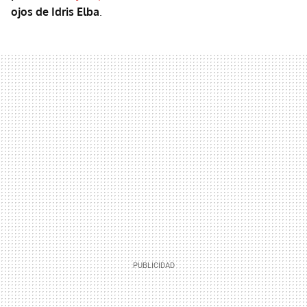
ojos de Idris Elba
.