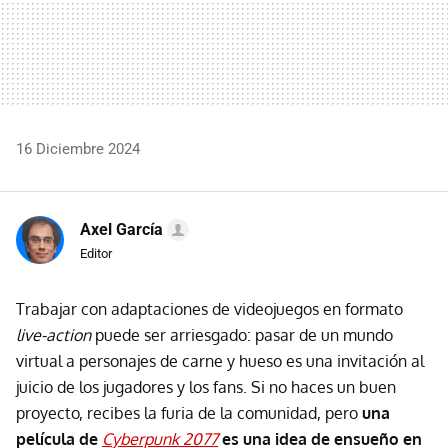
16 Diciembre 2024
Axel García
Editor
Trabajar con adaptaciones de videojuegos en formato
live-action
puede ser arriesgado: pasar de un mundo
virtual a personajes de carne y hueso es una invitación al
juicio de los jugadores y los fans. Si no haces un buen
proyecto, recibes la furia de la comunidad, pero
una
película de
Cyberpunk 2077
es una idea de ensueño en