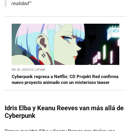
realidad'"
EN 3D JUEGOS LATAM
Cyberpunk regresa a Netflix: CD Projekt Red confirma
nuevo proyecto animado con un misterioso teaser
Idris Elba y Keanu Reeves van más allá de
Cyberpunk