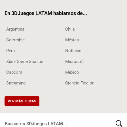
ok
En 3DJuegos LATAM hablamos de...
Argentina
Chile
Colombia
México
Perú
Noticias
Xbox Game Studios
Microsoft
Capcom
México
Streaming
Ciencia Ficción
VER MÁS TEMAS