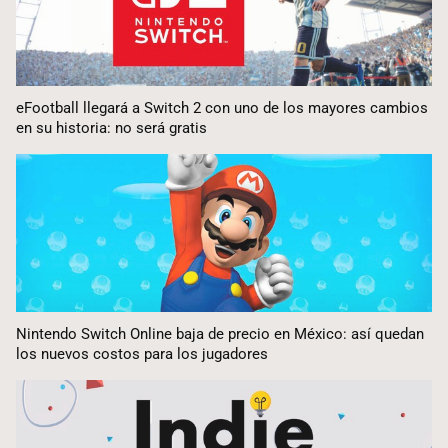
eFootball llegará a Switch 2 con uno de los mayores cambios
en su historia: no será gratis
Nintendo Switch Online baja de precio en México: así quedan
los nuevos costos para los jugadores