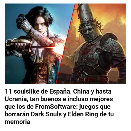
11 soulslike de España, China y hasta
Ucrania, tan buenos e incluso mejores
que los de FromSoftware: juegos que
borrarán Dark Souls y Elden Ring de tu
memoria