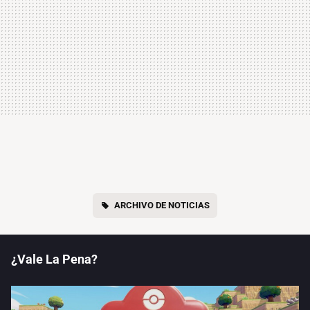
ARCHIVO DE NOTICIAS
¿Vale La Pena?