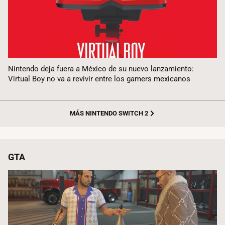
Nintendo deja fuera a México de su nuevo lanzamiento:
Virtual Boy no va a revivir entre los gamers mexicanos
MÁS NINTENDO SWITCH 2
GTA