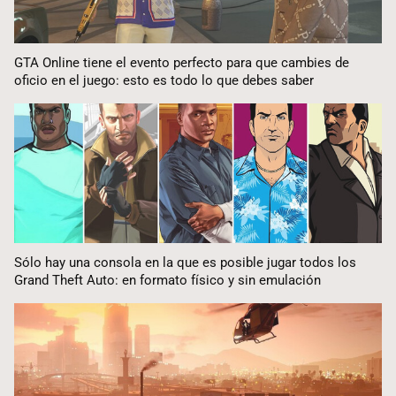
GTA Online tiene el evento perfecto para que cambies de
oficio en el juego: esto es todo lo que debes saber
Sólo hay una consola en la que es posible jugar todos los
Grand Theft Auto: en formato físico y sin emulación