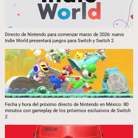
Directo de Nintendo para comenzar marzo de 2026: nuevo
Indie World presentará juegos para Switch y Switch 2
Fecha y hora del próximo directo de Nintendo en México: 80
minutos con gameplay de los próximos exclusivos de Switch
2