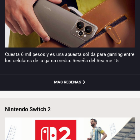
Cuesta 6 mil pesos y es una apuesta sólida para gaming entre
los celulares de la gama media. Reseña del Realme 15
MÁS RESEÑAS
Nintendo Switch 2