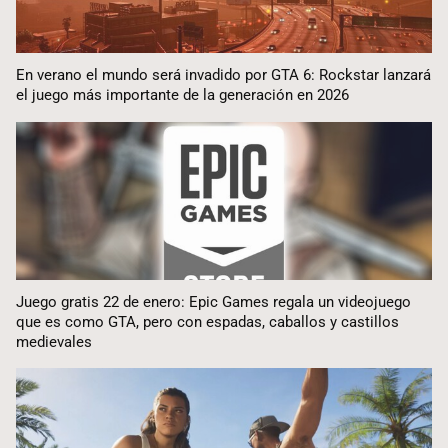
En verano el mundo será invadido por GTA 6: Rockstar lanzará
el juego más importante de la generación en 2026
Juego gratis 22 de enero: Epic Games regala un videojuego
que es como GTA, pero con espadas, caballos y castillos
medievales