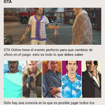
GTA
GTA Online tiene el evento perfecto para que cambies de
oficio en el juego: esto es todo lo que debes saber
Sólo hay una consola en la que es posible jugar todos los