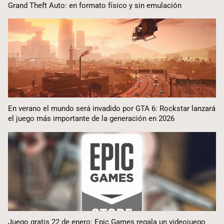
Grand Theft Auto: en formato físico y sin emulación
En verano el mundo será invadido por GTA 6: Rockstar lanzará
el juego más importante de la generación en 2026
Juego gratis 22 de enero: Epic Games regala un videojuego