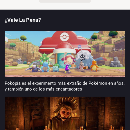
¿Vale La Pena?
Pokopia es el experimento más extraño de Pokémon en años,
y también uno de los más encantadores