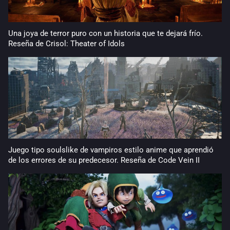
Una joya de terror puro con un historia que te dejará frío.
Reseña de Crisol: Theater of Idols
Juego tipo soulslike de vampiros estilo anime que aprendió
de los errores de su predecesor. Reseña de Code Vein II