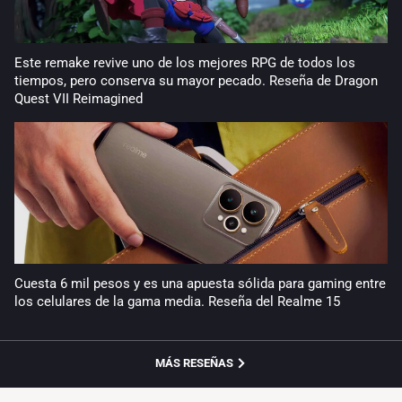
Este remake revive uno de los mejores RPG de todos los
tiempos, pero conserva su mayor pecado. Reseña de Dragon
Quest VII Reimagined
Cuesta 6 mil pesos y es una apuesta sólida para gaming entre
los celulares de la gama media. Reseña del Realme 15
MÁS RESEÑAS