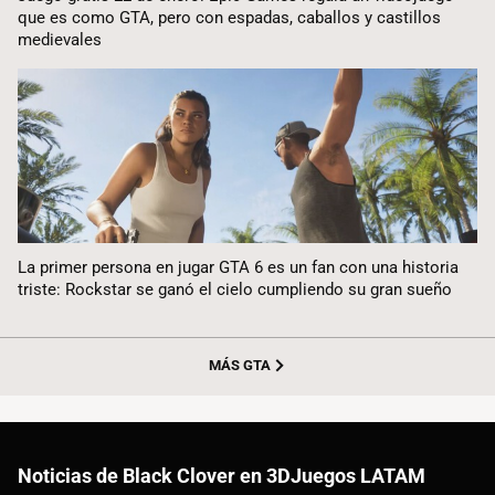
que es como GTA, pero con espadas, caballos y castillos
medievales
La primer persona en jugar GTA 6 es un fan con una historia
triste: Rockstar se ganó el cielo cumpliendo su gran sueño
MÁS GTA
Noticias de Black Clover en 3DJuegos LATAM