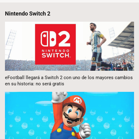
Nintendo Switch 2
eFootball llegará a Switch 2 con uno de los mayores cambios
en su historia: no será gratis