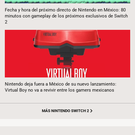
Fecha y hora del próximo directo de Nintendo en México: 80
minutos con gameplay de los próximos exclusivos de Switch
2
Nintendo deja fuera a México de su nuevo lanzamiento:
Virtual Boy no va a revivir entre los gamers mexicanos
MÁS NINTENDO SWITCH 2