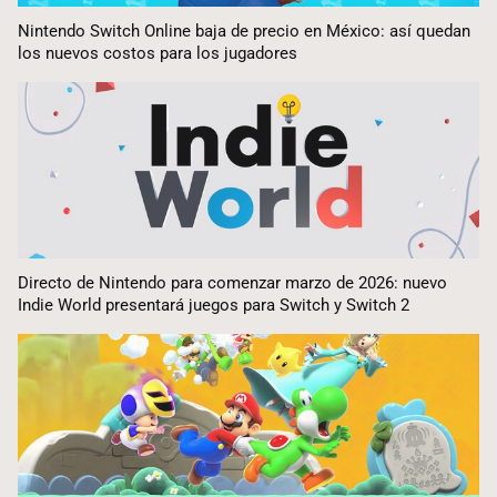
Nintendo Switch Online baja de precio en México: así quedan
los nuevos costos para los jugadores
Directo de Nintendo para comenzar marzo de 2026: nuevo
Indie World presentará juegos para Switch y Switch 2