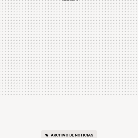
ARCHIVO DE NOTICIAS