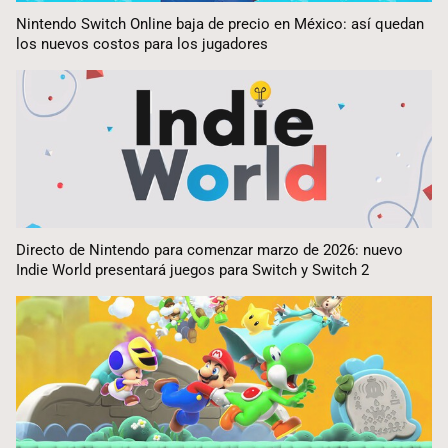
Nintendo Switch Online baja de precio en México: así quedan
los nuevos costos para los jugadores
Directo de Nintendo para comenzar marzo de 2026: nuevo
Indie World presentará juegos para Switch y Switch 2