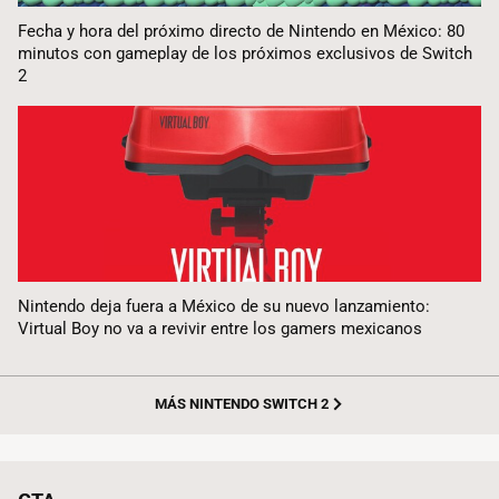
Fecha y hora del próximo directo de Nintendo en México: 80
minutos con gameplay de los próximos exclusivos de Switch
2
Nintendo deja fuera a México de su nuevo lanzamiento:
Virtual Boy no va a revivir entre los gamers mexicanos
MÁS NINTENDO SWITCH 2