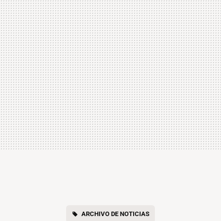
ARCHIVO DE NOTICIAS