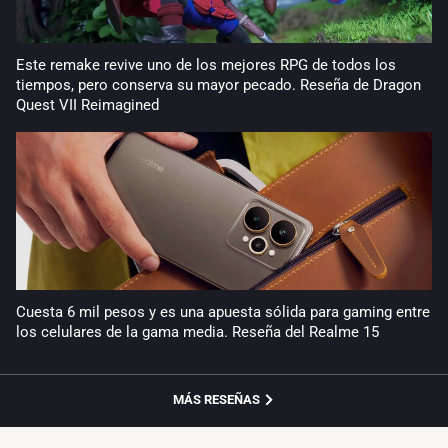
Este remake revive uno de los mejores RPG de todos los
tiempos, pero conserva su mayor pecado. Reseña de Dragon
Quest VII Reimagined
Cuesta 6 mil pesos y es una apuesta sólida para gaming entre
los celulares de la gama media. Reseña del Realme 15
MÁS RESEÑAS