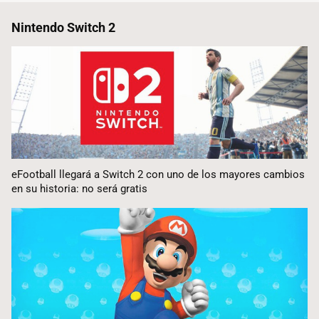
Nintendo Switch 2
eFootball llegará a Switch 2 con uno de los mayores cambios
en su historia: no será gratis