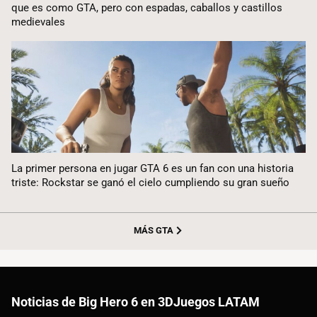
que es como GTA, pero con espadas, caballos y castillos
medievales
La primer persona en jugar GTA 6 es un fan con una historia
triste: Rockstar se ganó el cielo cumpliendo su gran sueño
MÁS GTA
Noticias de Big Hero 6 en 3DJuegos LATAM