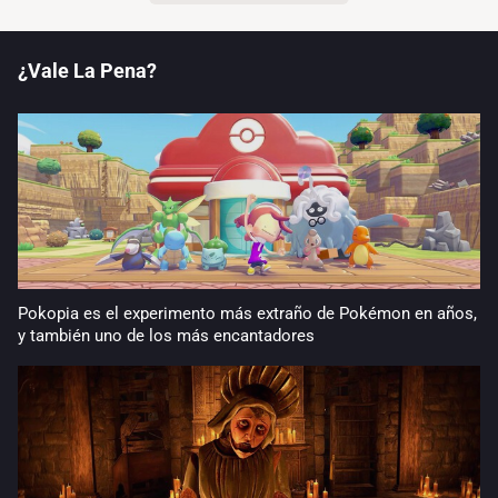
¿Vale La Pena?
Pokopia es el experimento más extraño de Pokémon en años,
y también uno de los más encantadores