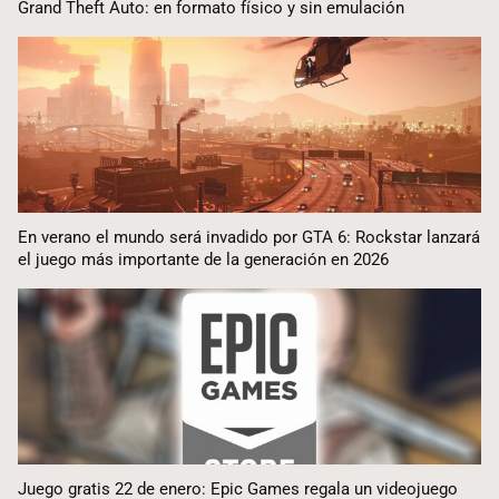
Grand Theft Auto: en formato físico y sin emulación
En verano el mundo será invadido por GTA 6: Rockstar lanzará
el juego más importante de la generación en 2026
Juego gratis 22 de enero: Epic Games regala un videojuego