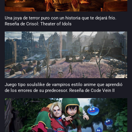
Una joya de terror puro con un historia que te dejará frío.
Reseña de Crisol: Theater of Idols
Juego tipo soulslike de vampiros estilo anime que aprendió
de los errores de su predecesor. Reseña de Code Vein II