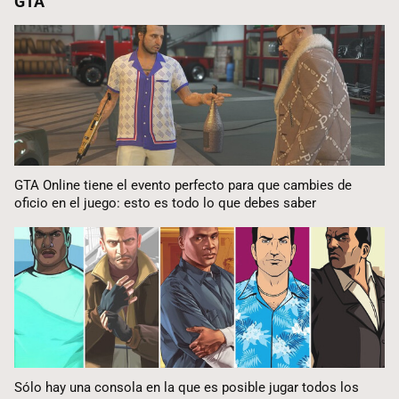
GTA
GTA Online tiene el evento perfecto para que cambies de
oficio en el juego: esto es todo lo que debes saber
Sólo hay una consola en la que es posible jugar todos los