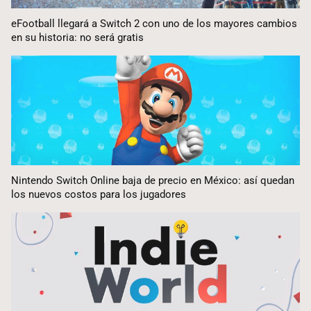
eFootball llegará a Switch 2 con uno de los mayores cambios
en su historia: no será gratis
Nintendo Switch Online baja de precio en México: así quedan
los nuevos costos para los jugadores