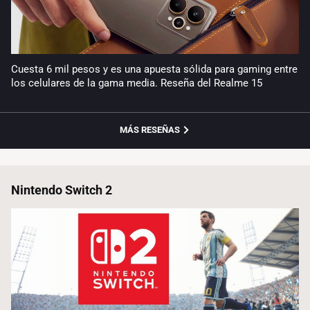
Cuesta 6 mil pesos y es una apuesta sólida para gaming entre
los celulares de la gama media. Reseña del Realme 15
MÁS RESEÑAS
Nintendo Switch 2