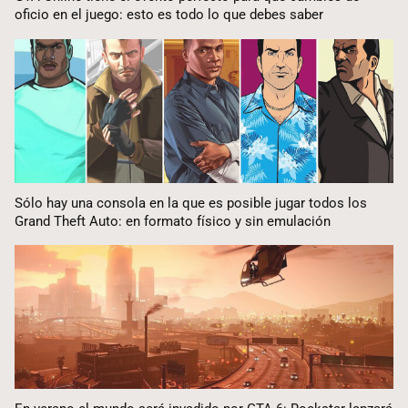
oficio en el juego: esto es todo lo que debes saber
Sólo hay una consola en la que es posible jugar todos los
Grand Theft Auto: en formato físico y sin emulación