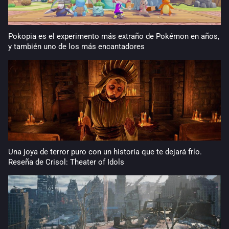
Pokopia es el experimento más extraño de Pokémon en años,
y también uno de los más encantadores
Una joya de terror puro con un historia que te dejará frío.
Reseña de Crisol: Theater of Idols