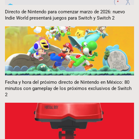
Directo de Nintendo para comenzar marzo de 2026: nuevo
Indie World presentará juegos para Switch y Switch 2
Fecha y hora del próximo directo de Nintendo en México: 80
minutos con gameplay de los próximos exclusivos de Switch
2