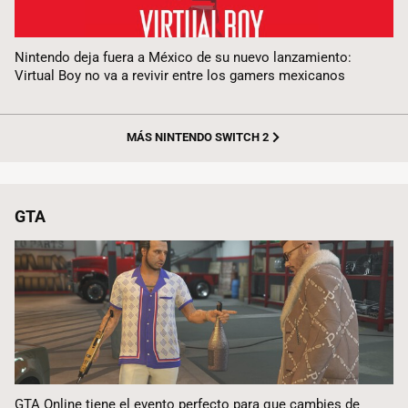
Nintendo deja fuera a México de su nuevo lanzamiento:
Virtual Boy no va a revivir entre los gamers mexicanos
MÁS NINTENDO SWITCH 2
GTA
GTA Online tiene el evento perfecto para que cambies de