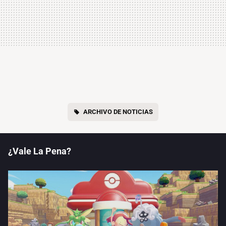
ARCHIVO DE NOTICIAS
¿Vale La Pena?